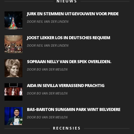
NIEUWS
JURK EN STEMMEN UITGEVOUWEN VOOR PRIDE
DOOR NEIL VAN DER LINDEN
JOOST LEKKER LOS IN DEUTSCHES REQUIEM
DOOR NEIL VAN DER LINDEN
SOPRAAN NELLY VAN DER SPEK OVERLEDEN.
DOOR BO VAN DER MEULEN
AIDA IN SEVILLA VERRASSEND PRACHTIG
DOOR BO VAN DER MEULEN
BAS-BARITON SUNGMIN PARK WINT BELVEDERE
DOOR BO VAN DER MEULEN
RECENSIES