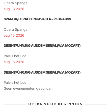
Opera Spanga
aug 13 2026
SPANGA/DER ROSENKAVALIER – R.STRAUSS
Opera Spanga
aug 15 2026
DIE ENTFÜHRUNG AUS DEM SERIAL(W.A.MOZART)
Paleis het Loo
aug 16 2026
DIE ENTFÜHRUNG AUS DEM SERIAL(W.A.MOZART)
Paleis het Loo
Geen evenementen gevonden!
OPERA VOOR BEGINNERS