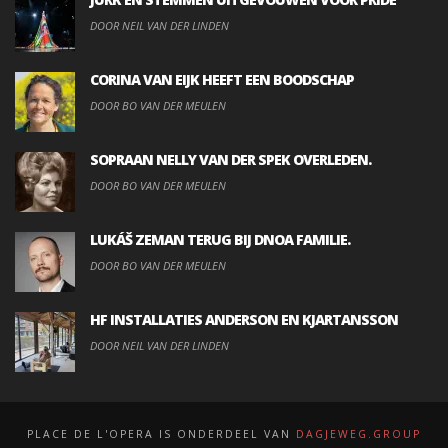
DOOR NEIL VAN DER LINDEN
CORINA VAN EIJK HEEFT EEN BOODSCHAP
DOOR BO VAN DER MEULEN
SOPRAAN NELLY VAN DER SPEK OVERLEDEN.
DOOR BO VAN DER MEULEN
LUKÁŠ ZEMAN TERUG BIJ DNOA FAMILIE.
DOOR BO VAN DER MEULEN
HF INSTALLATIES ANDERSON EN KJARTANSSON
DOOR NEIL VAN DER LINDEN
PLACE DE L'OPERA IS ONDERDEEL VAN
DAGJEWEG.GROUP