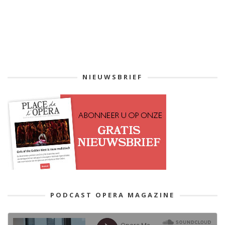
NIEUWSBRIEF
PODCAST OPERA MAGAZINE