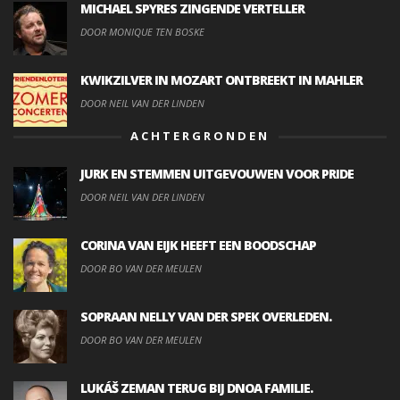
MICHAEL SPYRES ZINGENDE VERTELLER
DOOR MONIQUE TEN BOSKE
KWIKZILVER IN MOZART ONTBREEKT IN MAHLER
DOOR NEIL VAN DER LINDEN
ACHTERGRONDEN
JURK EN STEMMEN UITGEVOUWEN VOOR PRIDE
DOOR NEIL VAN DER LINDEN
CORINA VAN EIJK HEEFT EEN BOODSCHAP
DOOR BO VAN DER MEULEN
SOPRAAN NELLY VAN DER SPEK OVERLEDEN.
DOOR BO VAN DER MEULEN
LUKÁŠ ZEMAN TERUG BIJ DNOA FAMILIE.