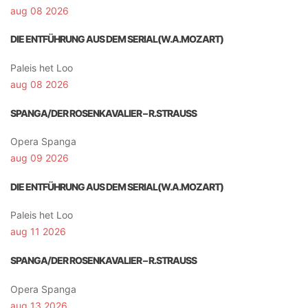
aug 08 2026
DIE ENTFÜHRUNG AUS DEM SERIAL(W.A.MOZART)
Paleis het Loo
aug 08 2026
SPANGA/DER ROSENKAVALIER – R.STRAUSS
Opera Spanga
aug 09 2026
DIE ENTFÜHRUNG AUS DEM SERIAL(W.A.MOZART)
Paleis het Loo
aug 11 2026
SPANGA/DER ROSENKAVALIER – R.STRAUSS
Opera Spanga
aug 13 2026