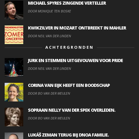
MICHAEL SPYRES ZINGENDE VERTELLER
DOOR MONIQUE TEN BOSKE
KWIKZILVER IN MOZART ONTBREEKT IN MAHLER
DOOR NEIL VAN DER LINDEN
ACHTERGRONDEN
JURK EN STEMMEN UITGEVOUWEN VOOR PRIDE
DOOR NEIL VAN DER LINDEN
CORINA VAN EIJK HEEFT EEN BOODSCHAP
DOOR BO VAN DER MEULEN
SOPRAAN NELLY VAN DER SPEK OVERLEDEN.
DOOR BO VAN DER MEULEN
LUKÁŠ ZEMAN TERUG BIJ DNOA FAMILIE.