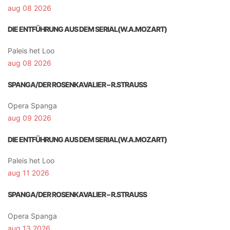
aug 08 2026
DIE ENTFÜHRUNG AUS DEM SERIAL(W.A.MOZART)
Paleis het Loo
aug 08 2026
SPANGA/DER ROSENKAVALIER – R.STRAUSS
Opera Spanga
aug 09 2026
DIE ENTFÜHRUNG AUS DEM SERIAL(W.A.MOZART)
Paleis het Loo
aug 11 2026
SPANGA/DER ROSENKAVALIER – R.STRAUSS
Opera Spanga
aug 13 2026