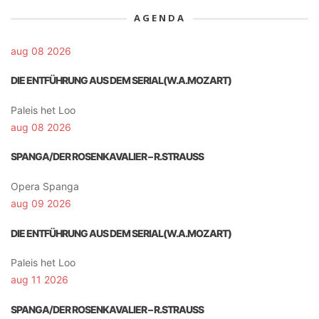
AGENDA
aug 08 2026
DIE ENTFÜHRUNG AUS DEM SERIAL(W.A.MOZART)
Paleis het Loo
aug 08 2026
SPANGA/DER ROSENKAVALIER – R.STRAUSS
Opera Spanga
aug 09 2026
DIE ENTFÜHRUNG AUS DEM SERIAL(W.A.MOZART)
Paleis het Loo
aug 11 2026
SPANGA/DER ROSENKAVALIER – R.STRAUSS