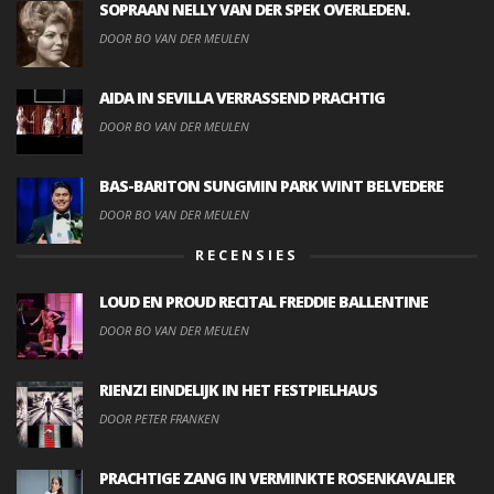
SOPRAAN NELLY VAN DER SPEK OVERLEDEN.
DOOR BO VAN DER MEULEN
AIDA IN SEVILLA VERRASSEND PRACHTIG
DOOR BO VAN DER MEULEN
BAS-BARITON SUNGMIN PARK WINT BELVEDERE
DOOR BO VAN DER MEULEN
RECENSIES
LOUD EN PROUD RECITAL FREDDIE BALLENTINE
DOOR BO VAN DER MEULEN
RIENZI EINDELIJK IN HET FESTPIELHAUS
DOOR PETER FRANKEN
PRACHTIGE ZANG IN VERMINKTE ROSENKAVALIER