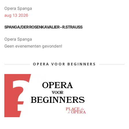
Opera Spanga
aug 13 2026
SPANGA/DER ROSENKAVALIER – R.STRAUSS
Opera Spanga
Geen evenementen gevonden!
OPERA VOOR BEGINNERS