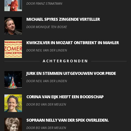
DOOR FRANZ STRAATMAN
MICHAEL SPYRES ZINGENDE VERTELLER
DOOR MONIQUE TEN BOSKE
KWIKZILVER IN MOZART ONTBREEKT IN MAHLER
DOOR NEIL VAN DER LINDEN
ACHTERGRONDEN
JURK EN STEMMEN UITGEVOUWEN VOOR PRIDE
DOOR NEIL VAN DER LINDEN
CORINA VAN EIJK HEEFT EEN BOODSCHAP
DOOR BO VAN DER MEULEN
SOPRAAN NELLY VAN DER SPEK OVERLEDEN.
DOOR BO VAN DER MEULEN