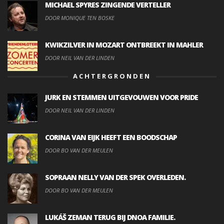
MICHAEL SPYRES ZINGENDE VERTELLER
DOOR MONIQUE TEN BOSKE
KWIKZILVER IN MOZART ONTBREEKT IN MAHLER
DOOR NEIL VAN DER LINDEN
ACHTERGRONDEN
JURK EN STEMMEN UITGEVOUWEN VOOR PRIDE
DOOR NEIL VAN DER LINDEN
CORINA VAN EIJK HEEFT EEN BOODSCHAP
DOOR BO VAN DER MEULEN
SOPRAAN NELLY VAN DER SPEK OVERLEDEN.
DOOR BO VAN DER MEULEN
LUKÁŠ ZEMAN TERUG BIJ DNOA FAMILIE.