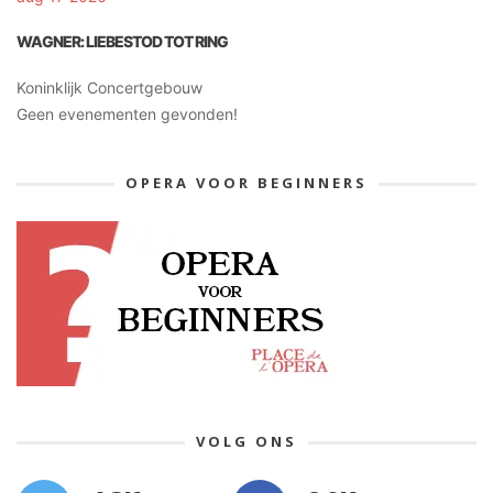
WAGNER: LIEBESTOD TOT RING
Koninklijk Concertgebouw
Geen evenementen gevonden!
OPERA VOOR BEGINNERS
VOLG ONS