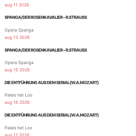
aug 11 2026
SPANGA/DER ROSENKAVALIER – R.STRAUSS
Opera Spanga
aug 13 2026
SPANGA/DER ROSENKAVALIER – R.STRAUSS
Opera Spanga
aug 15 2026
DIE ENTFÜHRUNG AUS DEM SERIAL(W.A.MOZART)
Paleis het Loo
aug 16 2026
DIE ENTFÜHRUNG AUS DEM SERIAL(W.A.MOZART)
Paleis het Loo
aug 17 2026