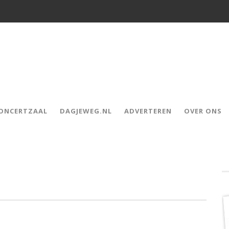
CONCERTZAAL
DAGJEWEG.NL
ADVERTEREN
OVER ONS