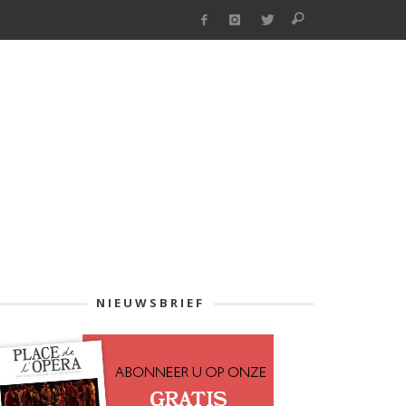
NIEUWSBRIEF