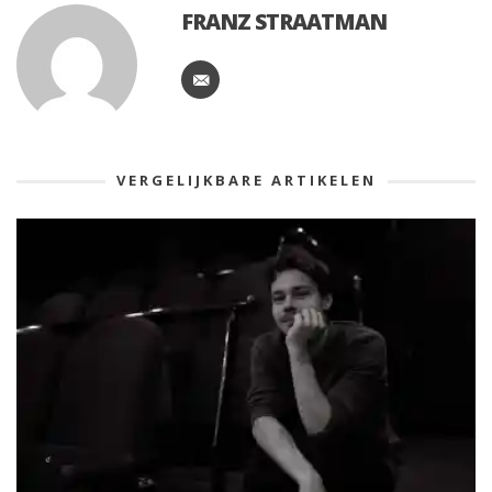
FRANZ STRAATMAN
VERGELIJKBARE ARTIKELEN