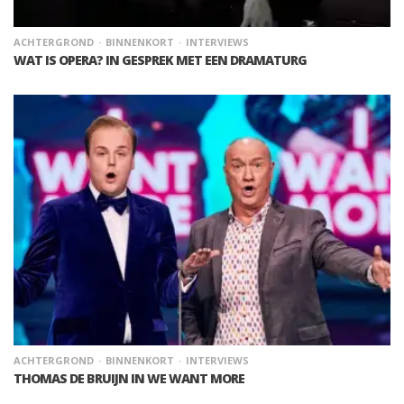
ACHTERGROND
BINNENKORT
INTERVIEWS
WAT IS OPERA? IN GESPREK MET EEN DRAMATURG
ACHTERGROND
BINNENKORT
INTERVIEWS
THOMAS DE BRUIJN IN WE WANT MORE