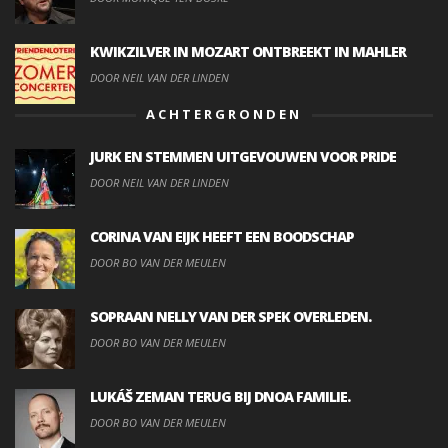
KWIKZILVER IN MOZART ONTBREEKT IN MAHLER
DOOR NEIL VAN DER LINDEN
ACHTERGRONDEN
JURK EN STEMMEN UITGEVOUWEN VOOR PRIDE
DOOR NEIL VAN DER LINDEN
CORINA VAN EIJK HEEFT EEN BOODSCHAP
DOOR BO VAN DER MEULEN
SOPRAAN NELLY VAN DER SPEK OVERLEDEN.
DOOR BO VAN DER MEULEN
LUKÁŠ ZEMAN TERUG BIJ DNOA FAMILIE.
DOOR BO VAN DER MEULEN