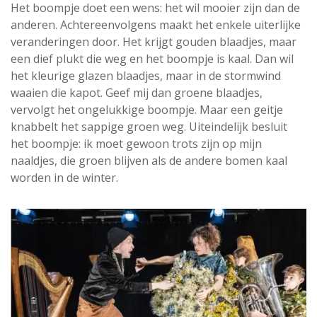
Het boompje doet een wens: het wil mooier zijn dan de
anderen. Achtereenvolgens maakt het enkele uiterlijke
veranderingen door. Het krijgt gouden blaadjes, maar
een dief plukt die weg en het boompje is kaal. Dan wil
het kleurige glazen blaadjes, maar in de stormwind
waaien die kapot. Geef mij dan groene blaadjes,
vervolgt het ongelukkige boompje. Maar een geitje
knabbelt het sappige groen weg. Uiteindelijk besluit
het boompje: ik moet gewoon trots zijn op mijn
naaldjes, die groen blijven als de andere bomen kaal
worden in de winter.