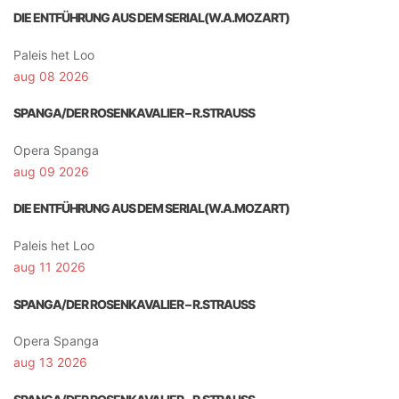
DIE ENTFÜHRUNG AUS DEM SERIAL(W.A.MOZART)
Paleis het Loo
aug 08 2026
SPANGA/DER ROSENKAVALIER – R.STRAUSS
Opera Spanga
aug 09 2026
DIE ENTFÜHRUNG AUS DEM SERIAL(W.A.MOZART)
Paleis het Loo
aug 11 2026
SPANGA/DER ROSENKAVALIER – R.STRAUSS
Opera Spanga
aug 13 2026