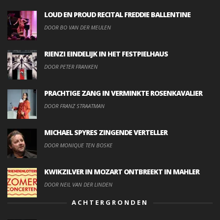
LOUD EN PROUD RECITAL FREDDIE BALLENTINE
DOOR BO VAN DER MEULEN
RIENZI EINDELIJK IN HET FESTPIELHAUS
DOOR PETER FRANKEN
PRACHTIGE ZANG IN VERMINKTE ROSENKAVALIER
DOOR FRANZ STRAATMAN
MICHAEL SPYRES ZINGENDE VERTELLER
DOOR MONIQUE TEN BOSKE
KWIKZILVER IN MOZART ONTBREEKT IN MAHLER
DOOR NEIL VAN DER LINDEN
ACHTERGRONDEN