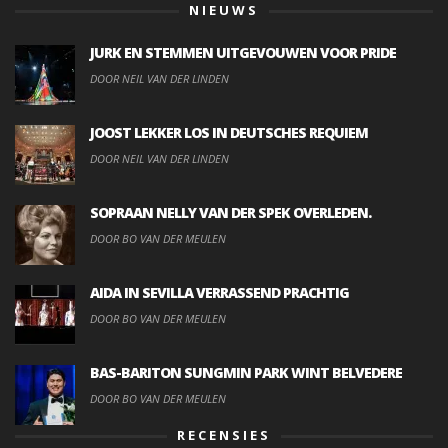
NIEUWS
JURK EN STEMMEN UITGEVOUWEN VOOR PRIDE
DOOR NEIL VAN DER LINDEN
JOOST LEKKER LOS IN DEUTSCHES REQUIEM
DOOR NEIL VAN DER LINDEN
SOPRAAN NELLY VAN DER SPEK OVERLEDEN.
DOOR BO VAN DER MEULEN
AIDA IN SEVILLA VERRASSEND PRACHTIG
DOOR BO VAN DER MEULEN
BAS-BARITON SUNGMIN PARK WINT BELVEDERE
DOOR BO VAN DER MEULEN
RECENSIES