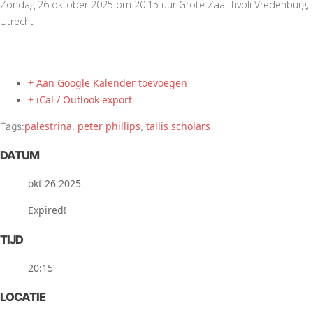
Zondag 26 oktober 2025 om 20.15 uur Grote Zaal Tivoli Vredenburg,
Utrecht
+ Aan Google Kalender toevoegen
+ iCal / Outlook export
palestrina
peter phillips
tallis scholars
Tags:
,
,
DATUM
okt 26 2025
Expired!
TIJD
20:15
LOCATIE