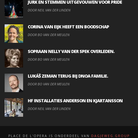
JURK EN STEMMEN UITGEVOUWEN VOOR PRIDE
DOOR NEIL VAN DER LINDEN
CORINA VAN EIJK HEEFT EEN BOODSCHAP
DOOR BO VAN DER MEULEN
SOPRAAN NELLY VAN DER SPEK OVERLEDEN.
DOOR BO VAN DER MEULEN
LUKÁŠ ZEMAN TERUG BIJ DNOA FAMILIE.
DOOR BO VAN DER MEULEN
HF INSTALLATIES ANDERSON EN KJARTANSSON
DOOR NEIL VAN DER LINDEN
PLACE DE L'OPERA IS ONDERDEEL VAN
DAGJEWEG.GROUP