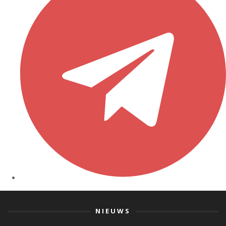
NIEUWS