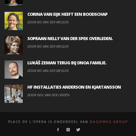
CORINA VAN EIJK HEEFT EEN BOODSCHAP
DOOR BO VAN DER MEULEN
SOPRAAN NELLY VAN DER SPEK OVERLEDEN.
DOOR BO VAN DER MEULEN
LUKÁŠ ZEMAN TERUG BIJ DNOA FAMILIE.
DOOR BO VAN DER MEULEN
HF INSTALLATIES ANDERSON EN KJARTANSSON
DOOR NEIL VAN DER LINDEN
PLACE DE L'OPERA IS ONDERDEEL VAN
DAGJEWEG.GROUP