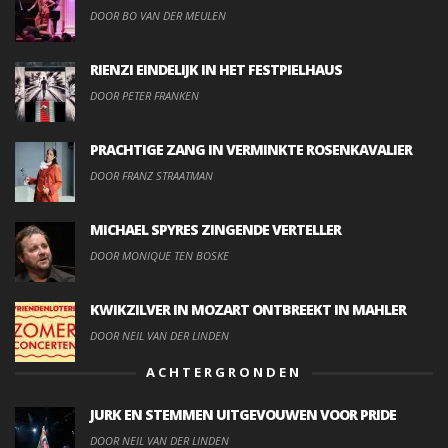
DOOR BO VAN DER MEULEN
RIENZI EINDELIJK IN HET FESTPIELHAUS
DOOR PETER FRANKEN
PRACHTIGE ZANG IN VERMINKTE ROSENKAVALIER
DOOR FRANZ STRAATMAN
MICHAEL SPYRES ZINGENDE VERTELLER
DOOR MONIQUE TEN BOSKE
KWIKZILVER IN MOZART ONTBREEKT IN MAHLER
DOOR NEIL VAN DER LINDEN
ACHTERGRONDEN
JURK EN STEMMEN UITGEVOUWEN VOOR PRIDE
DOOR NEIL VAN DER LINDEN