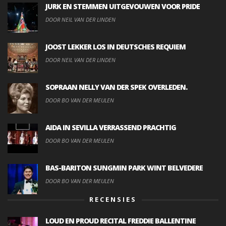
JURK EN STEMMEN UITGEVOUWEN VOOR PRIDE
DOOR NEIL VAN DER LINDEN
JOOST LEKKER LOS IN DEUTSCHES REQUIEM
DOOR NEIL VAN DER LINDEN
SOPRAAN NELLY VAN DER SPEK OVERLEDEN.
DOOR BO VAN DER MEULEN
AIDA IN SEVILLA VERRASSEND PRACHTIG
DOOR BO VAN DER MEULEN
BAS-BARITON SUNGMIN PARK WINT BELVEDERE
DOOR BO VAN DER MEULEN
RECENSIES
LOUD EN PROUD RECITAL FREDDIE BALLENTINE