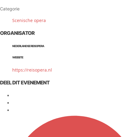
Categorie
Scenische opera
ORGANISATOR
NEDERLANDSE REISOPERA
WEBSITE
https://reisopera.nl
DEEL DIT EVENEMENT