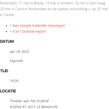
Rotterdam, 11 mei in Breda, 13 mei in Arnhem, 16 mei in Den Haag,
20 mei in Carré in Amsterdam en de laatste voorstelling is op 25 mei
in Zwolle.
+ Aan Google Kalender toevoegen
+ iCal / Outlook export
DATUM
apr 29 2023
Expired!
TIJD
19:30
LOCATIE
Theater aan het Vrijthof
Vrijthof 47, 6211 LE Maastricht