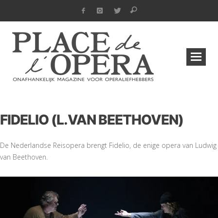
FIDELIO (L.VAN BEETHOVEN)
De Nederlandse Reisopera brengt Fidelio, de enige opera van Ludwig
van Beethoven.