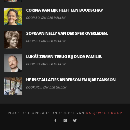
CORINA VAN EIJK HEEFT EEN BOODSCHAP
DOOR BO VAN DER MEULEN
SOPRAAN NELLY VAN DER SPEK OVERLEDEN.
DOOR BO VAN DER MEULEN
LUKÁŠ ZEMAN TERUG BIJ DNOA FAMILIE.
DOOR BO VAN DER MEULEN
HF INSTALLATIES ANDERSON EN KJARTANSSON
DOOR NEIL VAN DER LINDEN
PLACE DE L'OPERA IS ONDERDEEL VAN
DAGJEWEG.GROUP