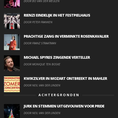
DOOR BO VAN DER MEULEN
RIENZI EINDELIJK IN HET FESTPIELHAUS
DOOR PETER FRANKEN
PRACHTIGE ZANG IN VERMINKTE ROSENKAVALIER
DOOR FRANZ STRAATMAN
MICHAEL SPYRES ZINGENDE VERTELLER
DOOR MONIQUE TEN BOSKE
KWIKZILVER IN MOZART ONTBREEKT IN MAHLER
DOOR NEIL VAN DER LINDEN
ACHTERGRONDEN
JURK EN STEMMEN UITGEVOUWEN VOOR PRIDE
DOOR NEIL VAN DER LINDEN