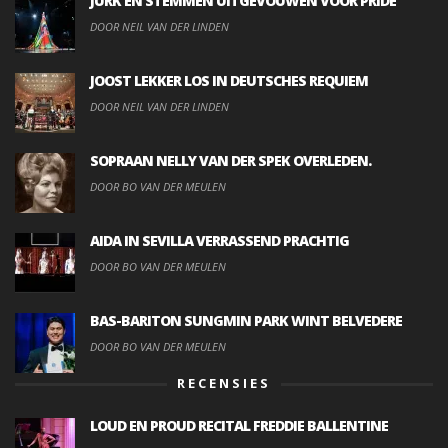
JURK EN STEMMEN UITGEVOUWEN VOOR PRIDE
DOOR NEIL VAN DER LINDEN
JOOST LEKKER LOS IN DEUTSCHES REQUIEM
DOOR NEIL VAN DER LINDEN
SOPRAAN NELLY VAN DER SPEK OVERLEDEN.
DOOR BO VAN DER MEULEN
AIDA IN SEVILLA VERRASSEND PRACHTIG
DOOR BO VAN DER MEULEN
BAS-BARITON SUNGMIN PARK WINT BELVEDERE
DOOR BO VAN DER MEULEN
RECENSIES
LOUD EN PROUD RECITAL FREDDIE BALLENTINE