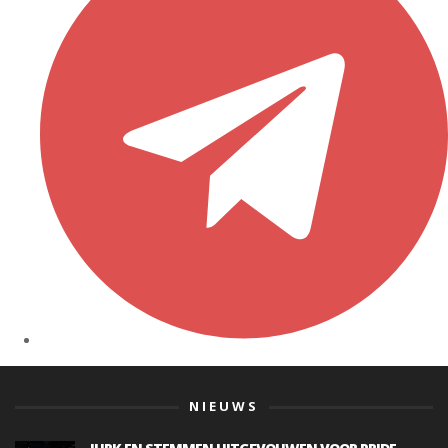
NIEUWS