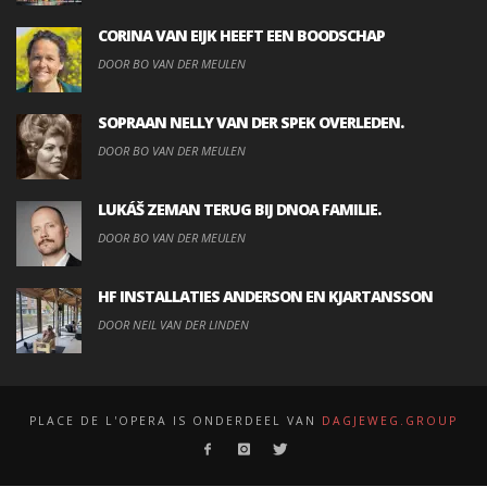
CORINA VAN EIJK HEEFT EEN BOODSCHAP
DOOR BO VAN DER MEULEN
SOPRAAN NELLY VAN DER SPEK OVERLEDEN.
DOOR BO VAN DER MEULEN
LUKÁŠ ZEMAN TERUG BIJ DNOA FAMILIE.
DOOR BO VAN DER MEULEN
HF INSTALLATIES ANDERSON EN KJARTANSSON
DOOR NEIL VAN DER LINDEN
PLACE DE L'OPERA IS ONDERDEEL VAN
DAGJEWEG.GROUP