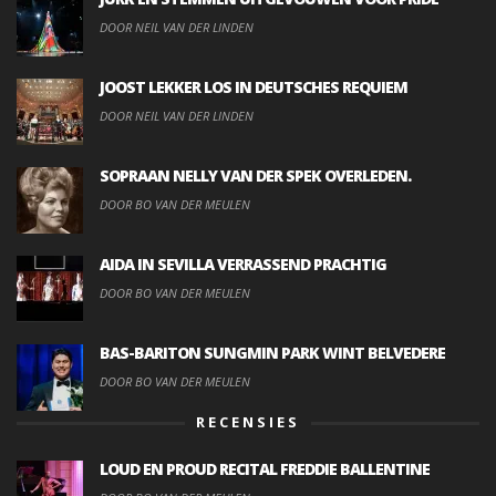
DOOR NEIL VAN DER LINDEN
JOOST LEKKER LOS IN DEUTSCHES REQUIEM
DOOR NEIL VAN DER LINDEN
SOPRAAN NELLY VAN DER SPEK OVERLEDEN.
DOOR BO VAN DER MEULEN
AIDA IN SEVILLA VERRASSEND PRACHTIG
DOOR BO VAN DER MEULEN
BAS-BARITON SUNGMIN PARK WINT BELVEDERE
DOOR BO VAN DER MEULEN
RECENSIES
LOUD EN PROUD RECITAL FREDDIE BALLENTINE