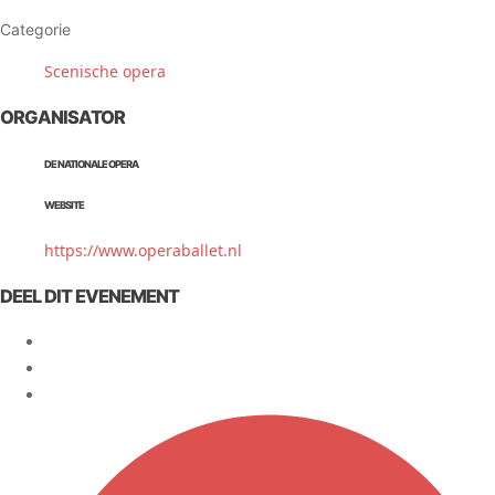
Categorie
Scenische opera
ORGANISATOR
DE NATIONALE OPERA
WEBSITE
https://www.operaballet.nl
DEEL DIT EVENEMENT