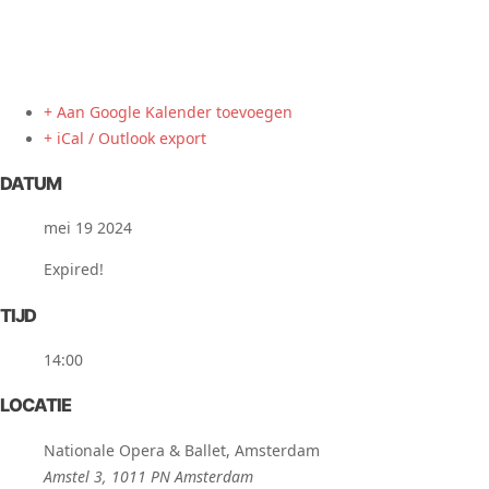
+ Aan Google Kalender toevoegen
+ iCal / Outlook export
DATUM
mei 19 2024
Expired!
TIJD
14:00
LOCATIE
Nationale Opera & Ballet, Amsterdam
Amstel 3, 1011 PN Amsterdam