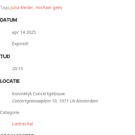
julia kleiter
michael gees
Tags:
,
DATUM
apr 14 2025
Expired!
TIJD
20:15
LOCATIE
Koninklijk Concertgebouw
Concertgebouwplein 10, 1071 LN Amsterdam
Categorie
Liedrecital