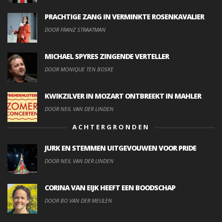
PRACHTIGE ZANG IN VERMINKTE ROSENKAVALIER
DOOR FRANZ STRAATMAN
MICHAEL SPYRES ZINGENDE VERTELLER
DOOR MONIQUE TEN BOSKE
KWIKZILVER IN MOZART ONTBREEKT IN MAHLER
DOOR NEIL VAN DER LINDEN
ACHTERGRONDEN
JURK EN STEMMEN UITGEVOUWEN VOOR PRIDE
DOOR NEIL VAN DER LINDEN
CORINA VAN EIJK HEEFT EEN BOODSCHAP
DOOR BO VAN DER MEULEN