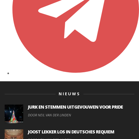
NIEUWS
JURK EN STEMMEN UITGEVOUWEN VOOR PRIDE
DOOR NEIL VAN DER LINDEN
JOOST LEKKER LOS IN DEUTSCHES REQUIEM