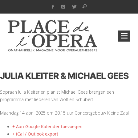
JULIA KLEITER & MICHAEL GEES
Sopraan Julia Kleiter en pianist Michael Gees brengen een
programma met liederen van Wolf en Schubert
Maandag 14 april 2025 om 20.15 uur Concertgebouw Kleine Zaal
+ Aan Google Kalender toevoegen
+ iCal / Outlook export