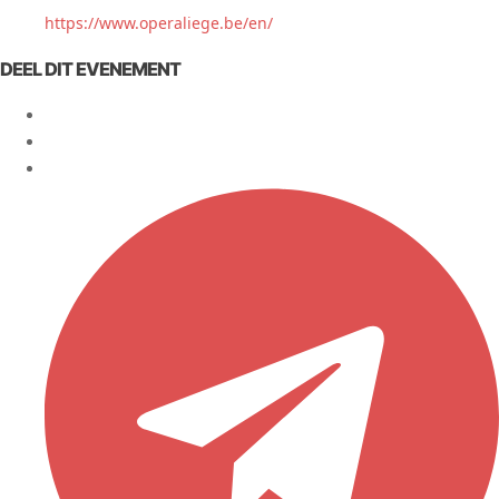
https://www.operaliege.be/en/
DEEL DIT EVENEMENT