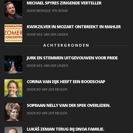
MICHAEL SPYRES ZINGENDE VERTELLER
DOOR MONIQUE TEN BOSKE
KWIKZILVER IN MOZART ONTBREEKT IN MAHLER
DOOR NEIL VAN DER LINDEN
ACHTERGRONDEN
JURK EN STEMMEN UITGEVOUWEN VOOR PRIDE
DOOR NEIL VAN DER LINDEN
CORINA VAN EIJK HEEFT EEN BOODSCHAP
DOOR BO VAN DER MEULEN
SOPRAAN NELLY VAN DER SPEK OVERLEDEN.
DOOR BO VAN DER MEULEN
LUKÁŠ ZEMAN TERUG BIJ DNOA FAMILIE.