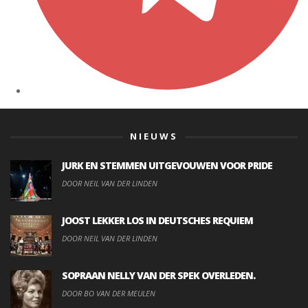
NIEUWS
JURK EN STEMMEN UITGEVOUWEN VOOR PRIDE
DOOR NEIL VAN DER LINDEN
JOOST LEKKER LOS IN DEUTSCHES REQUIEM
DOOR NEIL VAN DER LINDEN
SOPRAAN NELLY VAN DER SPEK OVERLEDEN.
DOOR BO VAN DER MEULEN