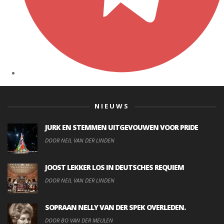
NIEUWS
JURK EN STEMMEN UITGEVOUWEN VOOR PRIDE
DOOR NEIL VAN DER LINDEN
JOOST LEKKER LOS IN DEUTSCHES REQUIEM
DOOR NEIL VAN DER LINDEN
SOPRAAN NELLY VAN DER SPEK OVERLEDEN.
DOOR BO VAN DER MEULEN