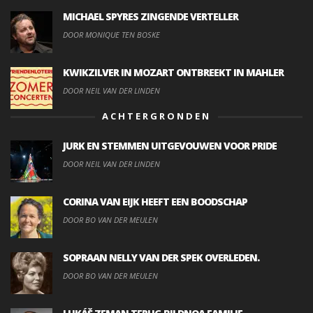
MICHAEL SPYRES ZINGENDE VERTELLER
DOOR MONIQUE TEN BOSKE
KWIKZILVER IN MOZART ONTBREEKT IN MAHLER
DOOR NEIL VAN DER LINDEN
ACHTERGRONDEN
JURK EN STEMMEN UITGEVOUWEN VOOR PRIDE
DOOR NEIL VAN DER LINDEN
CORINA VAN EIJK HEEFT EEN BOODSCHAP
DOOR BO VAN DER MEULEN
SOPRAAN NELLY VAN DER SPEK OVERLEDEN.
DOOR BO VAN DER MEULEN