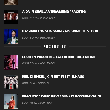
AIDA IN SEVILLA VERRASSEND PRACHTIG
DOOR BO VAN DER MEULEN
BAS-BARITON SUNGMIN PARK WINT BELVEDERE
DOOR BO VAN DER MEULEN
RECENSIES
LOUD EN PROUD RECITAL FREDDIE BALLENTINE
DOOR BO VAN DER MEULEN
RIENZI EINDELIJK IN HET FESTPIELHAUS
DOOR PETER FRANKEN
PRACHTIGE ZANG IN VERMINKTE ROSENKAVALIER
DOOR FRANZ STRAATMAN