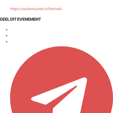
https://oudemuziek.nl/festival/
DEEL DIT EVENEMENT