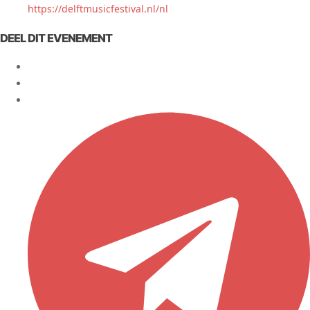
https://delftmusicfestival.nl/nl
DEEL DIT EVENEMENT