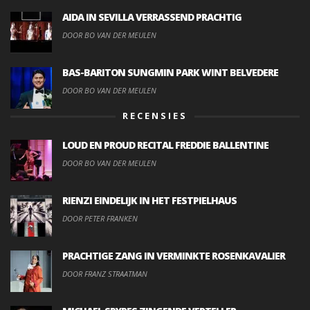
AIDA IN SEVILLA VERRASSEND PRACHTIG
DOOR BO VAN DER MEULEN
BAS-BARITON SUNGMIN PARK WINT BELVEDERE
DOOR BO VAN DER MEULEN
RECENSIES
LOUD EN PROUD RECITAL FREDDIE BALLENTINE
DOOR BO VAN DER MEULEN
RIENZI EINDELIJK IN HET FESTPIELHAUS
DOOR PETER FRANKEN
PRACHTIGE ZANG IN VERMINKTE ROSENKAVALIER
DOOR FRANZ STRAATMAN