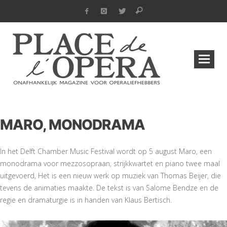
MARO, MONODRAMA
In het Delft Chamber Music Festival wordt op 5 august Maro, een
monodrama voor mezzosopraan, strijkkwartet en piano twee maal
uitgevoerd, Het is een nieuw werk op muziek van Thomas Beijer, die
tevens de animaties maakte. De tekst is van Salome Bendze en de
regie en dramaturgie is in handen van Klaus Bertisch.