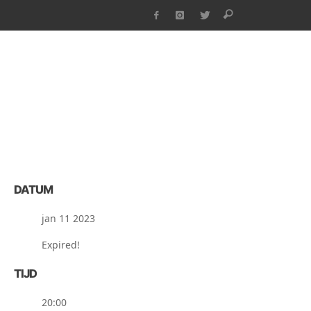
DATUM
jan 11 2023
Expired!
TIJD
20:00