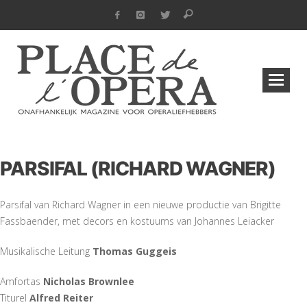
PARSIFAL (RICHARD WAGNER)
Parsifal van Richard Wagner in een nieuwe productie van Brigitte
Fassbaender, met decors en kostuums van Johannes Leiacker
Musikalische Leitung
Thomas Guggeis
Amfortas
Nicholas Brownlee
Titurel
Alfred Reiter