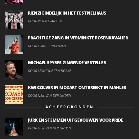
RIENZI EINDELIJK IN HET FESTPIELHAUS
DOOR PETER FRANKEN
PRACHTIGE ZANG IN VERMINKTE ROSENKAVALIER
DOOR FRANZ STRAATMAN
MICHAEL SPYRES ZINGENDE VERTELLER
DOOR MONIQUE TEN BOSKE
KWIKZILVER IN MOZART ONTBREEKT IN MAHLER
DOOR NEIL VAN DER LINDEN
ACHTERGRONDEN
JURK EN STEMMEN UITGEVOUWEN VOOR PRIDE
DOOR NEIL VAN DER LINDEN