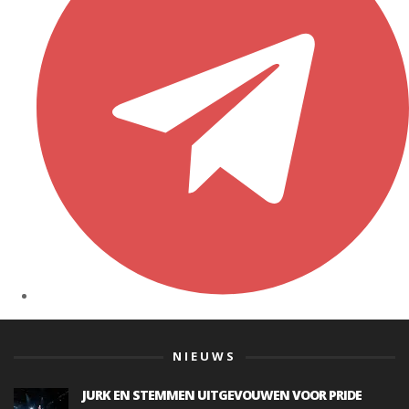
NIEUWS
JURK EN STEMMEN UITGEVOUWEN VOOR PRIDE