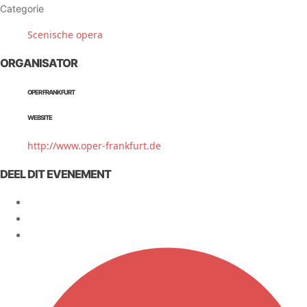
Categorie
Scenische opera
ORGANISATOR
OPER FRANKFURT
WEBSITE
http://www.oper-frankfurt.de
DEEL DIT EVENEMENT