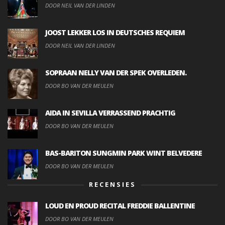
DOOR NEIL VAN DER LINDEN
JOOST LEKKER LOS IN DEUTSCHES REQUIEM
DOOR NEIL VAN DER LINDEN
SOPRAAN NELLY VAN DER SPEK OVERLEDEN.
DOOR BO VAN DER MEULEN
AIDA IN SEVILLA VERRASSEND PRACHTIG
DOOR BO VAN DER MEULEN
BAS-BARITON SUNGMIN PARK WINT BELVEDERE
DOOR BO VAN DER MEULEN
RECENSIES
LOUD EN PROUD RECITAL FREDDIE BALLENTINE
DOOR BO VAN DER MEULEN