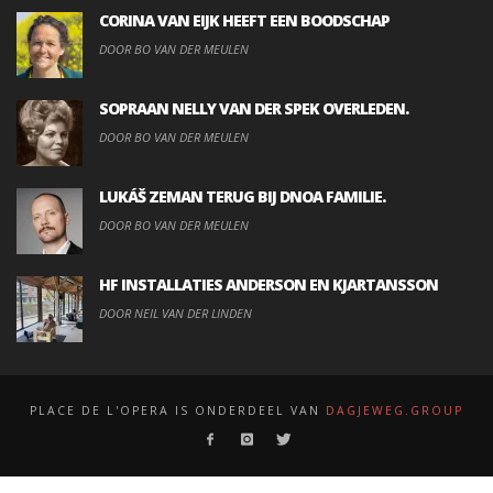
CORINA VAN EIJK HEEFT EEN BOODSCHAP
DOOR BO VAN DER MEULEN
SOPRAAN NELLY VAN DER SPEK OVERLEDEN.
DOOR BO VAN DER MEULEN
LUKÁŠ ZEMAN TERUG BIJ DNOA FAMILIE.
DOOR BO VAN DER MEULEN
HF INSTALLATIES ANDERSON EN KJARTANSSON
DOOR NEIL VAN DER LINDEN
PLACE DE L'OPERA IS ONDERDEEL VAN
DAGJEWEG.GROUP