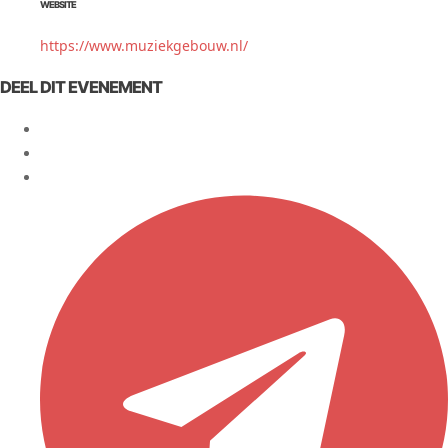
WEBSITE
https://www.muziekgebouw.nl/
DEEL DIT EVENEMENT