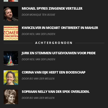
MICHAEL SPYRES ZINGENDE VERTELLER
DOOR MONIQUE TEN BOSKE
KWIKZILVER IN MOZART ONTBREEKT IN MAHLER
DOOR NEIL VAN DER LINDEN
ACHTERGRONDEN
JURK EN STEMMEN UITGEVOUWEN VOOR PRIDE
DOOR NEIL VAN DER LINDEN
CORINA VAN EIJK HEEFT EEN BOODSCHAP
DOOR BO VAN DER MEULEN
SOPRAAN NELLY VAN DER SPEK OVERLEDEN.
DOOR BO VAN DER MEULEN