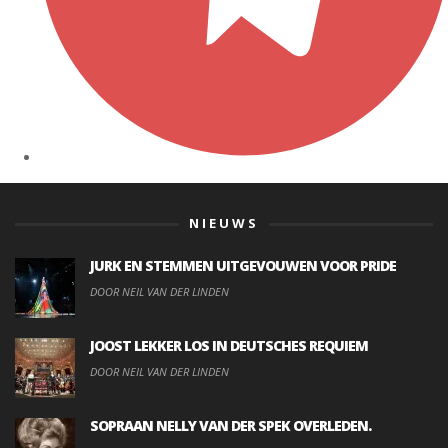
NIEUWS
JURK EN STEMMEN UITGEVOUWEN VOOR PRIDE
DOOR NEIL VAN DER LINDEN
JOOST LEKKER LOS IN DEUTSCHES REQUIEM
DOOR NEIL VAN DER LINDEN
SOPRAAN NELLY VAN DER SPEK OVERLEDEN.