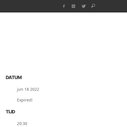
DATUM
jun 18 2022
Expired!
TIJD
20:30