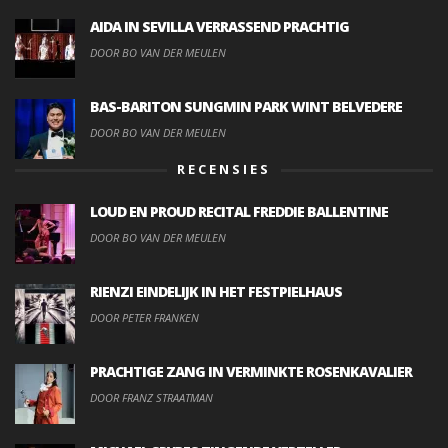
AIDA IN SEVILLA VERRASSEND PRACHTIG
DOOR BO VAN DER MEULEN
BAS-BARITON SUNGMIN PARK WINT BELVEDERE
DOOR BO VAN DER MEULEN
RECENSIES
LOUD EN PROUD RECITAL FREDDIE BALLENTINE
DOOR BO VAN DER MEULEN
RIENZI EINDELIJK IN HET FESTPIELHAUS
DOOR PETER FRANKEN
PRACHTIGE ZANG IN VERMINKTE ROSENKAVALIER
DOOR FRANZ STRAATMAN