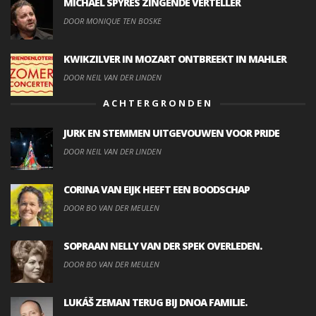
MICHAEL SPYRES ZINGENDE VERTELLER
DOOR MONIQUE TEN BOSKE
KWIKZILVER IN MOZART ONTBREEKT IN MAHLER
DOOR NEIL VAN DER LINDEN
ACHTERGRONDEN
JURK EN STEMMEN UITGEVOUWEN VOOR PRIDE
DOOR NEIL VAN DER LINDEN
CORINA VAN EIJK HEEFT EEN BOODSCHAP
DOOR BO VAN DER MEULEN
SOPRAAN NELLY VAN DER SPEK OVERLEDEN.
DOOR BO VAN DER MEULEN
LUKÁŠ ZEMAN TERUG BIJ DNOA FAMILIE.