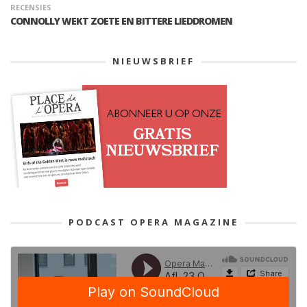
RECENSIES
CONNOLLY WEKT ZOETE EN BITTERE LIEDDROMEN
NIEUWSBRIEF
PODCAST OPERA MAGAZINE