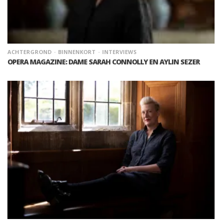
ACHTERGROND
BINNENKORT
INTERVIEWS
OPERA MAGAZINE: DAME SARAH CONNOLLY EN AYLIN SEZER