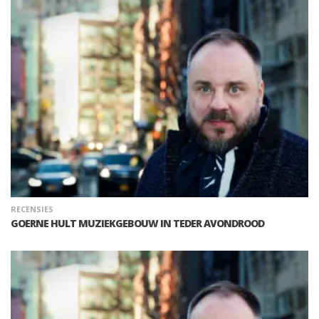
RECENSIES
GOERNE HULT MUZIEKGEBOUW IN TEDER AVONDROOD