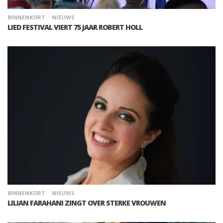
BINNENKORT
NIEUWS
LIED FESTIVAL VIERT 75 JAAR ROBERT HOLL
BINNENKORT
NIEUWS
LILIAN FARAHANI ZINGT OVER STERKE VROUWEN