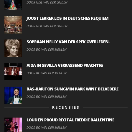
DOOR NEIL VAN DER LINDEN
JOOST LEKKER LOS IN DEUTSCHES REQUIEM
DOOR NEIL VAN DER LINDEN
SOPRAAN NELLY VAN DER SPEK OVERLEDEN.
DOOR BO VAN DER MEULEN
AIDA IN SEVILLA VERRASSEND PRACHTIG
DOOR BO VAN DER MEULEN
BAS-BARITON SUNGMIN PARK WINT BELVEDERE
DOOR BO VAN DER MEULEN
RECENSIES
LOUD EN PROUD RECITAL FREDDIE BALLENTINE
DOOR BO VAN DER MEULEN