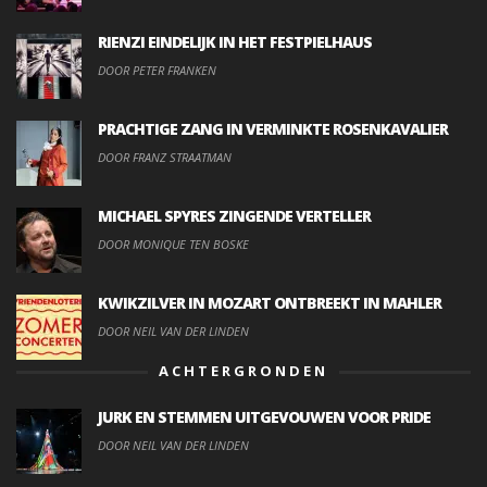
RIENZI EINDELIJK IN HET FESTPIELHAUS
DOOR PETER FRANKEN
PRACHTIGE ZANG IN VERMINKTE ROSENKAVALIER
DOOR FRANZ STRAATMAN
MICHAEL SPYRES ZINGENDE VERTELLER
DOOR MONIQUE TEN BOSKE
KWIKZILVER IN MOZART ONTBREEKT IN MAHLER
DOOR NEIL VAN DER LINDEN
ACHTERGRONDEN
JURK EN STEMMEN UITGEVOUWEN VOOR PRIDE
DOOR NEIL VAN DER LINDEN