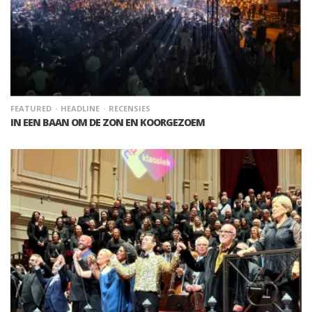
FEATURED
HEADLINE
RECENSIES
IN EEN BAAN OM DE ZON EN KOORGEZOEM