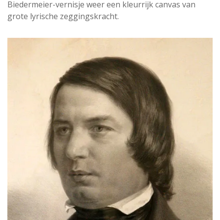
Biedermeier-vernisje weer een kleurrijk canvas van
grote lyrische zeggingskracht.