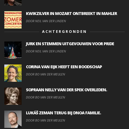
KWIKZILVER IN MOZART ONTBREEKT IN MAHLER
DOOR NEIL VAN DER LINDEN
ACHTERGRONDEN
JURK EN STEMMEN UITGEVOUWEN VOOR PRIDE
DOOR NEIL VAN DER LINDEN
CORINA VAN EIJK HEEFT EEN BOODSCHAP
DOOR BO VAN DER MEULEN
SOPRAAN NELLY VAN DER SPEK OVERLEDEN.
DOOR BO VAN DER MEULEN
LUKÁŠ ZEMAN TERUG BIJ DNOA FAMILIE.
DOOR BO VAN DER MEULEN