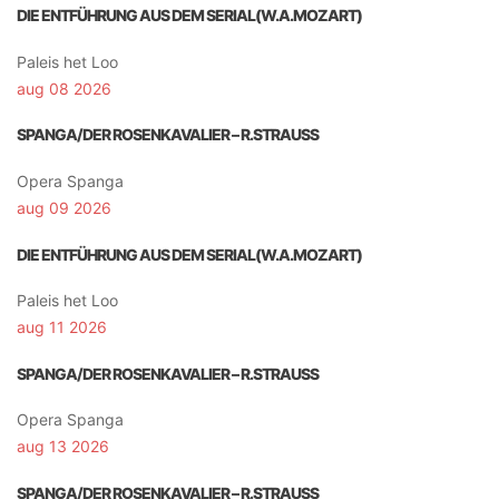
DIE ENTFÜHRUNG AUS DEM SERIAL(W.A.MOZART)
Paleis het Loo
aug 08 2026
SPANGA/DER ROSENKAVALIER – R.STRAUSS
Opera Spanga
aug 09 2026
DIE ENTFÜHRUNG AUS DEM SERIAL(W.A.MOZART)
Paleis het Loo
aug 11 2026
SPANGA/DER ROSENKAVALIER – R.STRAUSS
Opera Spanga
aug 13 2026
SPANGA/DER ROSENKAVALIER – R.STRAUSS