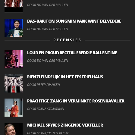
DOOR BO VAN DER MEULEN
BAS-BARITON SUNGMIN PARK WINT BELVEDERE
DOOR BO VAN DER MEULEN
RECENSIES
LOUD EN PROUD RECITAL FREDDIE BALLENTINE
DOOR BO VAN DER MEULEN
RIENZI EINDELIJK IN HET FESTPIELHAUS
DOOR PETER FRANKEN
PRACHTIGE ZANG IN VERMINKTE ROSENKAVALIER
DOOR FRANZ STRAATMAN
MICHAEL SPYRES ZINGENDE VERTELLER
DOOR MONIQUE TEN BOSKE