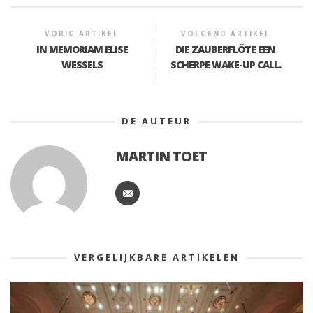
VORIG ARTIKEL
VOLGEND ARTIKEL
IN MEMORIAM ELISE
DIE ZAUBERFLÖTE EEN
WESSELS
SCHERPE WAKE-UP CALL.
DE AUTEUR
MARTIN TOET
VERGELIJKBARE ARTIKELEN