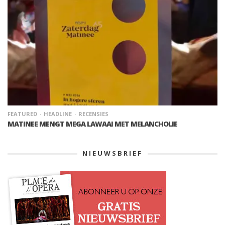
FEATURED
HEADLINE
RECENSIES
MATINEE MENGT MEGA LAWAAI MET MELANCHOLIE
NIEUWSBRIEF