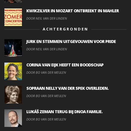
KWIKZILVER IN MOZART ONTBREEKT IN MAHLER
DOOR NEIL VAN DER LINDEN
ACHTERGRONDEN
JURK EN STEMMEN UITGEVOUWEN VOOR PRIDE
DOOR NEIL VAN DER LINDEN
CORINA VAN EIJK HEEFT EEN BOODSCHAP
DOOR BO VAN DER MEULEN
SOPRAAN NELLY VAN DER SPEK OVERLEDEN.
DOOR BO VAN DER MEULEN
LUKÁŠ ZEMAN TERUG BIJ DNOA FAMILIE.
DOOR BO VAN DER MEULEN