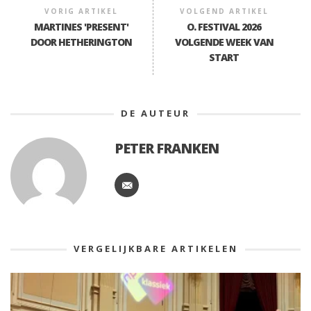
VORIG ARTIKEL
VOLGEND ARTIKEL
MARTINES 'PRESENT'
O. FESTIVAL 2026
DOOR HETHERINGTON
VOLGENDE WEEK VAN
START
DE AUTEUR
PETER FRANKEN
VERGELIJKBARE ARTIKELEN