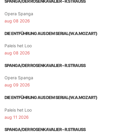
SPANGA/DER ROSENKAVALIER – R.STRAUSS
Opera Spanga
aug 08 2026
DIE ENTFÜHRUNG AUS DEM SERIAL(W.A.MOZART)
Paleis het Loo
aug 08 2026
SPANGA/DER ROSENKAVALIER – R.STRAUSS
Opera Spanga
aug 09 2026
DIE ENTFÜHRUNG AUS DEM SERIAL(W.A.MOZART)
Paleis het Loo
aug 11 2026
SPANGA/DER ROSENKAVALIER – R.STRAUSS