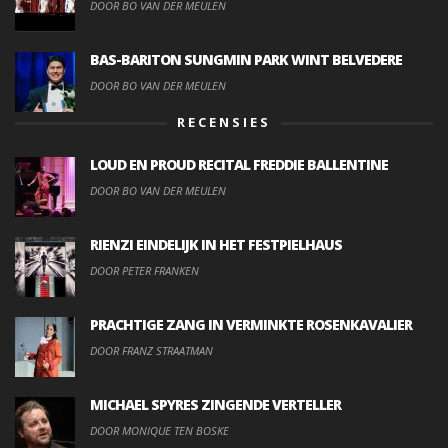
DOOR BO VAN DER MEULEN
BAS-BARITON SUNGMIN PARK WINT BELVEDERE
DOOR BO VAN DER MEULEN
RECENSIES
LOUD EN PROUD RECITAL FREDDIE BALLENTINE
DOOR BO VAN DER MEULEN
RIENZI EINDELIJK IN HET FESTPIELHAUS
DOOR PETER FRANKEN
PRACHTIGE ZANG IN VERMINKTE ROSENKAVALIER
DOOR FRANZ STRAATMAN
MICHAEL SPYRES ZINGENDE VERTELLER
DOOR MONIQUE TEN BOSKE