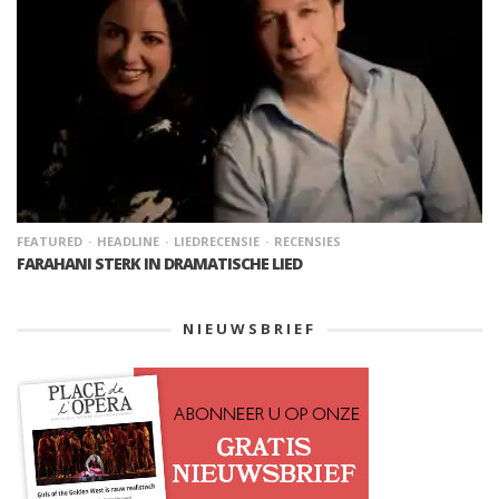
FEATURED
HEADLINE
LIEDRECENSIE
RECENSIES
FARAHANI STERK IN DRAMATISCHE LIED
NIEUWSBRIEF