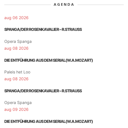
AGENDA
aug 06 2026
SPANGA/DER ROSENKAVALIER – R.STRAUSS
Opera Spanga
aug 08 2026
DIE ENTFÜHRUNG AUS DEM SERIAL(W.A.MOZART)
Paleis het Loo
aug 08 2026
SPANGA/DER ROSENKAVALIER – R.STRAUSS
Opera Spanga
aug 09 2026
DIE ENTFÜHRUNG AUS DEM SERIAL(W.A.MOZART)