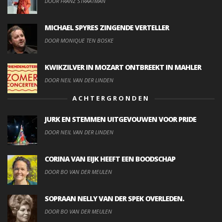
DOOR FRANZ STRAATMAN
MICHAEL SPYRES ZINGENDE VERTELLER
DOOR MONIQUE TEN BOSKE
KWIKZILVER IN MOZART ONTBREEKT IN MAHLER
DOOR NEIL VAN DER LINDEN
ACHTERGRONDEN
JURK EN STEMMEN UITGEVOUWEN VOOR PRIDE
DOOR NEIL VAN DER LINDEN
CORINA VAN EIJK HEEFT EEN BOODSCHAP
DOOR BO VAN DER MEULEN
SOPRAAN NELLY VAN DER SPEK OVERLEDEN.
DOOR BO VAN DER MEULEN