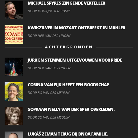
MICHAEL SPYRES ZINGENDE VERTELLER
DOOR MONIQUE TEN BOSKE
KWIKZILVER IN MOZART ONTBREEKT IN MAHLER
DOOR NEIL VAN DER LINDEN
ACHTERGRONDEN
JURK EN STEMMEN UITGEVOUWEN VOOR PRIDE
DOOR NEIL VAN DER LINDEN
CORINA VAN EIJK HEEFT EEN BOODSCHAP
DOOR BO VAN DER MEULEN
SOPRAAN NELLY VAN DER SPEK OVERLEDEN.
DOOR BO VAN DER MEULEN
LUKÁŠ ZEMAN TERUG BIJ DNOA FAMILIE.