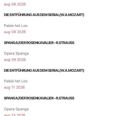
aug 08 2026
DIE ENTFÜHRUNG AUS DEM SERIAL(W.A.MOZART)
Paleis het Loo
aug 08 2026
SPANGA/DER ROSENKAVALIER – R.STRAUSS
Opera Spanga
aug 09 2026
DIE ENTFÜHRUNG AUS DEM SERIAL(W.A.MOZART)
Paleis het Loo
aug 11 2026
SPANGA/DER ROSENKAVALIER – R.STRAUSS
Opera Spanga
aug 13 2026