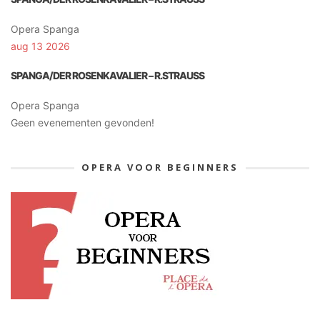
Opera Spanga
aug 13 2026
SPANGA/DER ROSENKAVALIER – R.STRAUSS
Opera Spanga
Geen evenementen gevonden!
OPERA VOOR BEGINNERS