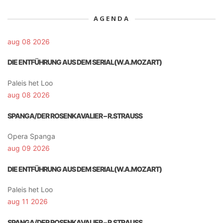
AGENDA
aug 08 2026
DIE ENTFÜHRUNG AUS DEM SERIAL(W.A.MOZART)
Paleis het Loo
aug 08 2026
SPANGA/DER ROSENKAVALIER – R.STRAUSS
Opera Spanga
aug 09 2026
DIE ENTFÜHRUNG AUS DEM SERIAL(W.A.MOZART)
Paleis het Loo
aug 11 2026
SPANGA/DER ROSENKAVALIER – R.STRAUSS