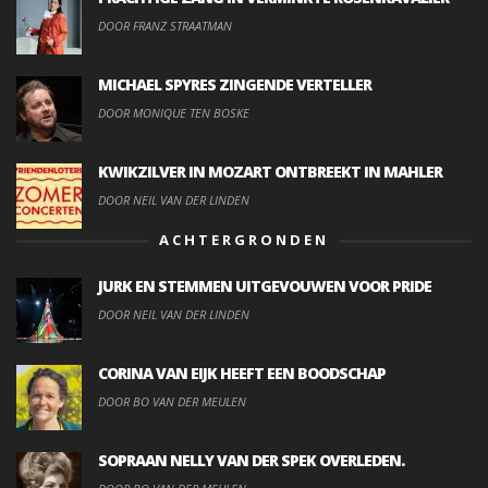
DOOR FRANZ STRAATMAN
MICHAEL SPYRES ZINGENDE VERTELLER
DOOR MONIQUE TEN BOSKE
KWIKZILVER IN MOZART ONTBREEKT IN MAHLER
DOOR NEIL VAN DER LINDEN
ACHTERGRONDEN
JURK EN STEMMEN UITGEVOUWEN VOOR PRIDE
DOOR NEIL VAN DER LINDEN
CORINA VAN EIJK HEEFT EEN BOODSCHAP
DOOR BO VAN DER MEULEN
SOPRAAN NELLY VAN DER SPEK OVERLEDEN.