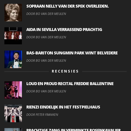
SOPRAAN NELLY VAN DER SPEK OVERLEDEN.
DOOR BO VAN DER MEULEN
AIDA IN SEVILLA VERRASSEND PRACHTIG
DOOR BO VAN DER MEULEN
BAS-BARITON SUNGMIN PARK WINT BELVEDERE
DOOR BO VAN DER MEULEN
RECENSIES
LOUD EN PROUD RECITAL FREDDIE BALLENTINE
DOOR BO VAN DER MEULEN
RIENZI EINDELIJK IN HET FESTPIELHAUS
DOOR PETER FRANKEN
PRACHTIGE ZANG IN VERMINKTE ROSENKAVALIER