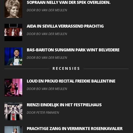
SOPRAAN NELLY VAN DER SPEK OVERLEDEN.
DOOR BO VAN DER MEULEN
AIDA IN SEVILLA VERRASSEND PRACHTIG
DOOR BO VAN DER MEULEN
BAS-BARITON SUNGMIN PARK WINT BELVEDERE
DOOR BO VAN DER MEULEN
RECENSIES
LOUD EN PROUD RECITAL FREDDIE BALLENTINE
DOOR BO VAN DER MEULEN
RIENZI EINDELIJK IN HET FESTPIELHAUS
DOOR PETER FRANKEN
PRACHTIGE ZANG IN VERMINKTE ROSENKAVALIER