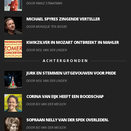
DOOR FRANZ STRAATMAN
MICHAEL SPYRES ZINGENDE VERTELLER
DOOR MONIQUE TEN BOSKE
KWIKZILVER IN MOZART ONTBREEKT IN MAHLER
DOOR NEIL VAN DER LINDEN
ACHTERGRONDEN
JURK EN STEMMEN UITGEVOUWEN VOOR PRIDE
DOOR NEIL VAN DER LINDEN
CORINA VAN EIJK HEEFT EEN BOODSCHAP
DOOR BO VAN DER MEULEN
SOPRAAN NELLY VAN DER SPEK OVERLEDEN.
DOOR BO VAN DER MEULEN