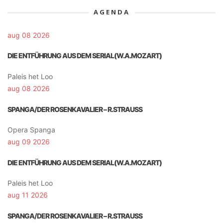
AGENDA
aug 08 2026
DIE ENTFÜHRUNG AUS DEM SERIAL(W.A.MOZART)
Paleis het Loo
aug 08 2026
SPANGA/DER ROSENKAVALIER – R.STRAUSS
Opera Spanga
aug 09 2026
DIE ENTFÜHRUNG AUS DEM SERIAL(W.A.MOZART)
Paleis het Loo
aug 11 2026
SPANGA/DER ROSENKAVALIER – R.STRAUSS