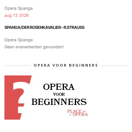
Opera Spanga
aug 13 2026
SPANGA/DER ROSENKAVALIER – R.STRAUSS
Opera Spanga
Geen evenementen gevonden!
OPERA VOOR BEGINNERS