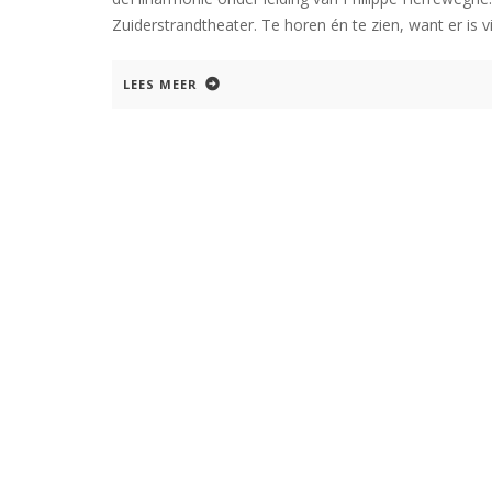
Zuiderstrandtheater. Te horen én te zien, want er is vi
LEES MEER