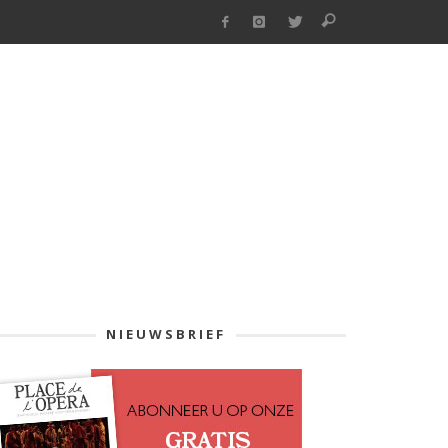
NIEUWSBRIEF