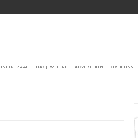
CONCERTZAAL
DAGJEWEG.NL
ADVERTEREN
OVER ONS