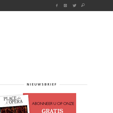
NIEUWSBRIEF