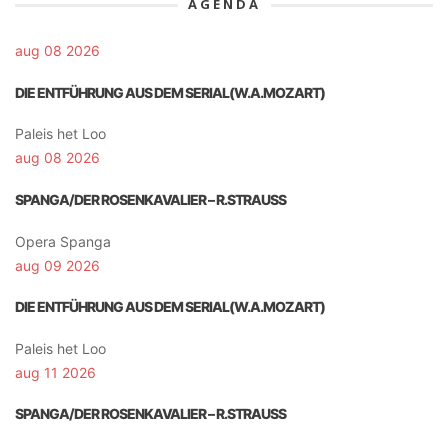
AGENDA
aug 08 2026
DIE ENTFÜHRUNG AUS DEM SERIAL(W.A.MOZART)
Paleis het Loo
aug 08 2026
SPANGA/DER ROSENKAVALIER – R.STRAUSS
Opera Spanga
aug 09 2026
DIE ENTFÜHRUNG AUS DEM SERIAL(W.A.MOZART)
Paleis het Loo
aug 11 2026
SPANGA/DER ROSENKAVALIER – R.STRAUSS