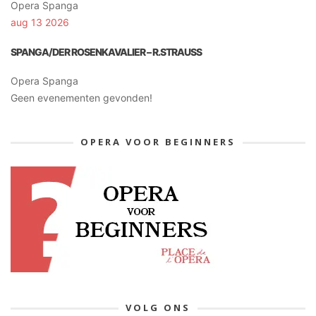
Opera Spanga
aug 13 2026
SPANGA/DER ROSENKAVALIER – R.STRAUSS
Opera Spanga
Geen evenementen gevonden!
OPERA VOOR BEGINNERS
VOLG ONS