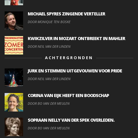
MICHAEL SPYRES ZINGENDE VERTELLER
DOOR MONIQUE TEN BOSKE
KWIKZILVER IN MOZART ONTBREEKT IN MAHLER
DOOR NEIL VAN DER LINDEN
ACHTERGRONDEN
JURK EN STEMMEN UITGEVOUWEN VOOR PRIDE
DOOR NEIL VAN DER LINDEN
CORINA VAN EIJK HEEFT EEN BOODSCHAP
DOOR BO VAN DER MEULEN
SOPRAAN NELLY VAN DER SPEK OVERLEDEN.
DOOR BO VAN DER MEULEN