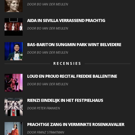
DOOR BO VAN DER MEULEN
AIDA IN SEVILLA VERRASSEND PRACHTIG
DOOR BO VAN DER MEULEN
BAS-BARITON SUNGMIN PARK WINT BELVEDERE
DOOR BO VAN DER MEULEN
RECENSIES
LOUD EN PROUD RECITAL FREDDIE BALLENTINE
DOOR BO VAN DER MEULEN
RIENZI EINDELIJK IN HET FESTPIELHAUS
DOOR PETER FRANKEN
PRACHTIGE ZANG IN VERMINKTE ROSENKAVALIER
DOOR FRANZ STRAATMAN