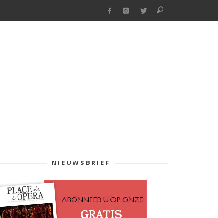
NIEUWSBRIEF