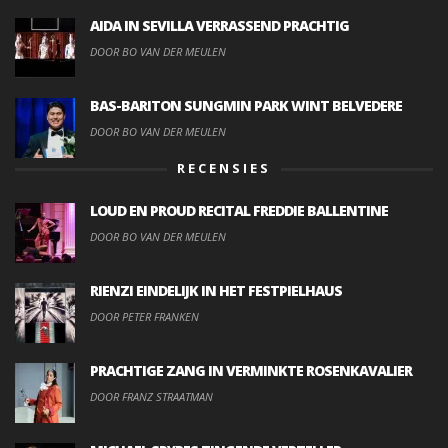
AIDA IN SEVILLA VERRASSEND PRACHTIG
DOOR BO VAN DER MEULEN
BAS-BARITON SUNGMIN PARK WINT BELVEDERE
DOOR BO VAN DER MEULEN
RECENSIES
LOUD EN PROUD RECITAL FREDDIE BALLENTINE
DOOR BO VAN DER MEULEN
RIENZI EINDELIJK IN HET FESTPIELHAUS
DOOR PETER FRANKEN
PRACHTIGE ZANG IN VERMINKTE ROSENKAVALIER
DOOR FRANZ STRAATMAN