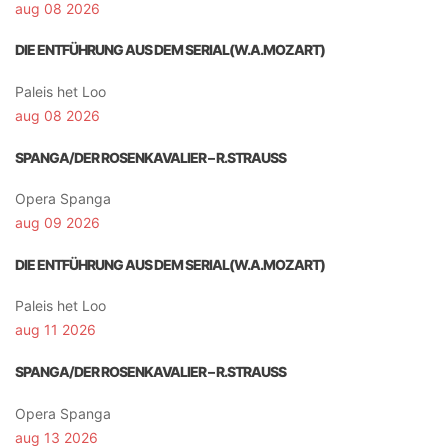
aug 08 2026
DIE ENTFÜHRUNG AUS DEM SERIAL(W.A.MOZART)
Paleis het Loo
aug 08 2026
SPANGA/DER ROSENKAVALIER – R.STRAUSS
Opera Spanga
aug 09 2026
DIE ENTFÜHRUNG AUS DEM SERIAL(W.A.MOZART)
Paleis het Loo
aug 11 2026
SPANGA/DER ROSENKAVALIER – R.STRAUSS
Opera Spanga
aug 13 2026