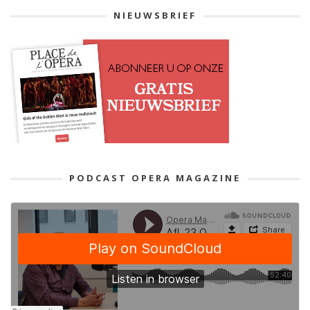
NIEUWSBRIEF
PODCAST OPERA MAGAZINE