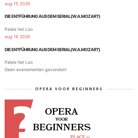
aug 15 2026
DIE ENTFÜHRUNG AUS DEM SERIAL(W.A.MOZART)
Paleis het Loo
aug 16 2026
DIE ENTFÜHRUNG AUS DEM SERIAL(W.A.MOZART)
Paleis het Loo
Geen evenementen gevonden!
OPERA VOOR BEGINNERS