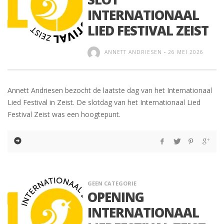
INTERNATIONAAL
LIED FESTIVAL ZEIST
ANNETT ANDRIESEN
-
26 MEI 2026
Annett Andriesen bezocht de laatste dag van het Internationaal
Lied Festival in Zeist. De slotdag van het Internationaal Lied
Festival Zeist was een hoogtepunt.
GEEN CATEGORIE
OPENING
INTERNATIONAAL