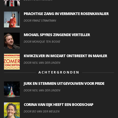
PRACHTIGE ZANG IN VERMINKTE ROSENKAVALIER
DOOR FRANZ STRAATMAN
MICHAEL SPYRES ZINGENDE VERTELLER
DOOR MONIQUE TEN BOSKE
KWIKZILVER IN MOZART ONTBREEKT IN MAHLER
DOOR NEIL VAN DER LINDEN
ACHTERGRONDEN
JURK EN STEMMEN UITGEVOUWEN VOOR PRIDE
DOOR NEIL VAN DER LINDEN
CORINA VAN EIJK HEEFT EEN BOODSCHAP
DOOR BO VAN DER MEULEN