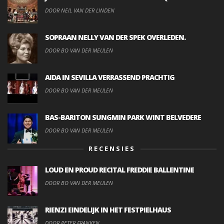
DOOR NEIL VAN DER LINDEN
SOPRAAN NELLY VAN DER SPEK OVERLEDEN.
DOOR BO VAN DER MEULEN
AIDA IN SEVILLA VERRASSEND PRACHTIG
DOOR BO VAN DER MEULEN
BAS-BARITON SUNGMIN PARK WINT BELVEDERE
DOOR BO VAN DER MEULEN
RECENSIES
LOUD EN PROUD RECITAL FREDDIE BALLENTINE
DOOR BO VAN DER MEULEN
RIENZI EINDELIJK IN HET FESTPIELHAUS
DOOR PETER FRANKEN