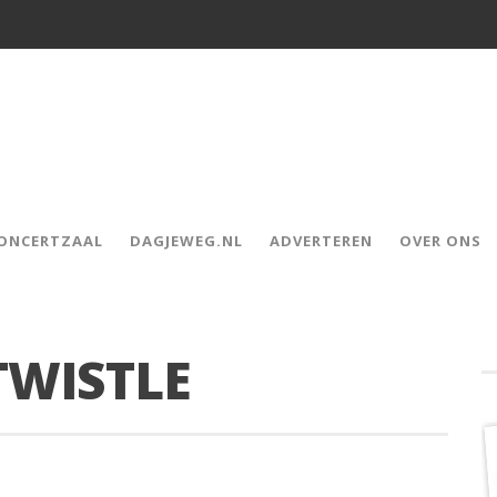
CONCERTZAAL
DAGJEWEG.NL
ADVERTEREN
OVER ONS
TWISTLE