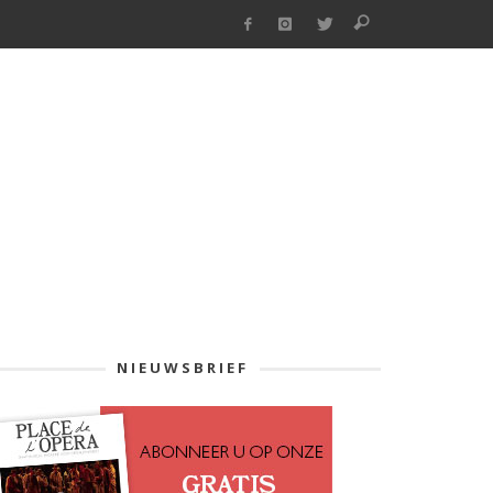
NIEUWSBRIEF