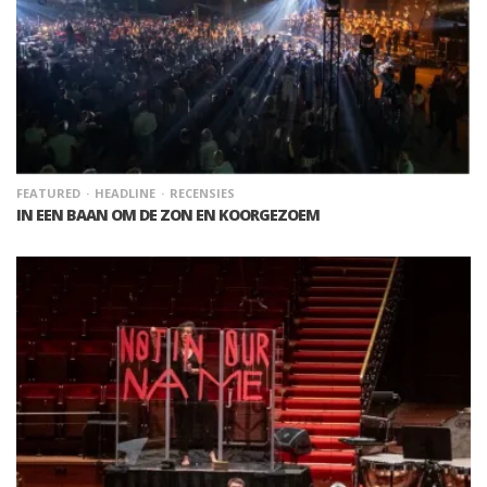
FEATURED
HEADLINE
RECENSIES
IN EEN BAAN OM DE ZON EN KOORGEZOEM