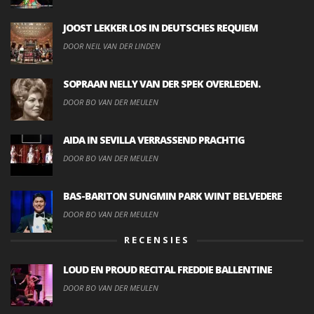
JOOST LEKKER LOS IN DEUTSCHES REQUIEM
DOOR NEIL VAN DER LINDEN
SOPRAAN NELLY VAN DER SPEK OVERLEDEN.
DOOR BO VAN DER MEULEN
AIDA IN SEVILLA VERRASSEND PRACHTIG
DOOR BO VAN DER MEULEN
BAS-BARITON SUNGMIN PARK WINT BELVEDERE
DOOR BO VAN DER MEULEN
RECENSIES
LOUD EN PROUD RECITAL FREDDIE BALLENTINE
DOOR BO VAN DER MEULEN