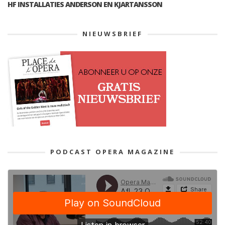
HF INSTALLATIES ANDERSON EN KJARTANSSON
NIEUWSBRIEF
PODCAST OPERA MAGAZINE