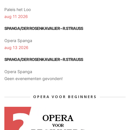
Paleis het Loo
aug 11 2026
SPANGA/DER ROSENKAVALIER – R.STRAUSS
Opera Spanga
aug 13 2026
SPANGA/DER ROSENKAVALIER – R.STRAUSS
Opera Spanga
Geen evenementen gevonden!
OPERA VOOR BEGINNERS