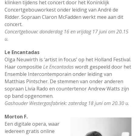
klinken tijdens het concert door het Koninklijk
Concertgebouworkest onder leiding van André de
Ridder. Sopraan Claron McFadden werkt mee aan dit
concert.
Concertgebouw: donderdag 16 en vrijdag 17 juni om 20.15
u.
Le Encantadas
Olga Neuwirth is ‘artist in focus’ op het Holland Festival.
Haar compositie
Le Encantadas
wordt gespeeld door het
Ensemble Intercontemporain onder leiding van
Matthias Pintscher. De stemmen van onder anderen
sopraan Livia Rado en countertenor Andrew Watts zijn
op band opgenomen.
Gashouder Westergasfabriek: zaterdag 18 juni om 20.30 u.
Morton F.
Een digitale opera, waar
iedereen gratis online