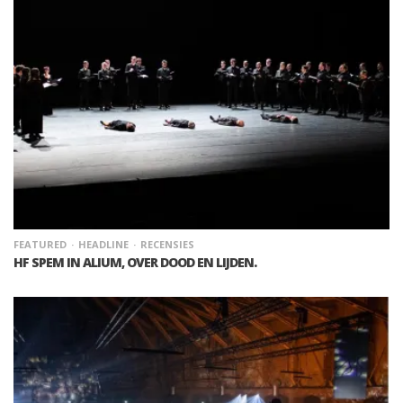
FEATURED
HEADLINE
RECENSIES
HF SPEM IN ALIUM, OVER DOOD EN LIJDEN.