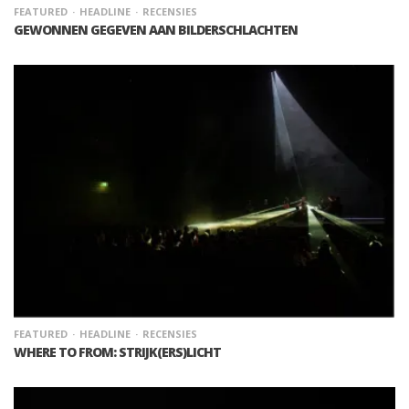
FEATURED
HEADLINE
RECENSIES
GEWONNEN GEGEVEN AAN BILDERSCHLACHTEN
FEATURED
HEADLINE
RECENSIES
WHERE TO FROM: STRIJK(ERS)LICHT