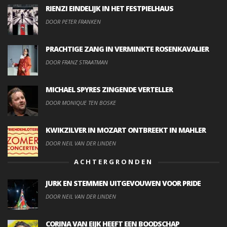
RIENZI EINDELIJK IN HET FESTPIELHAUS
DOOR PETER FRANKEN
PRACHTIGE ZANG IN VERMINKTE ROSENKAVALIER
DOOR FRANZ STRAATMAN
MICHAEL SPYRES ZINGENDE VERTELLER
DOOR MONIQUE TEN BOSKE
KWIKZILVER IN MOZART ONTBREEKT IN MAHLER
DOOR NEIL VAN DER LINDEN
ACHTERGRONDEN
JURK EN STEMMEN UITGEVOUWEN VOOR PRIDE
DOOR NEIL VAN DER LINDEN
CORINA VAN EIJK HEEFT EEN BOODSCHAP