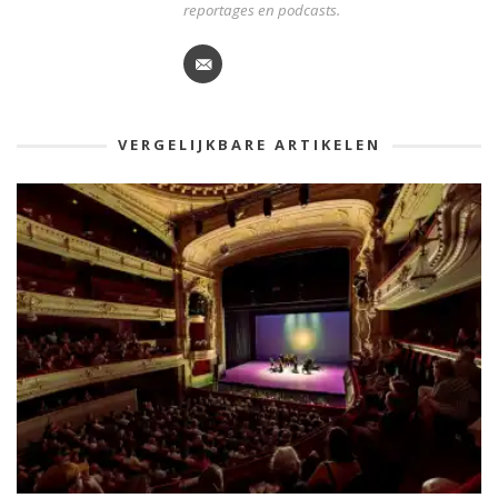
reportages en podcasts.
VERGELIJKBARE ARTIKELEN