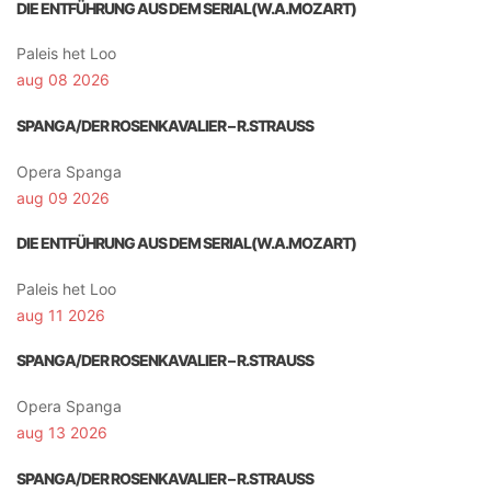
DIE ENTFÜHRUNG AUS DEM SERIAL(W.A.MOZART)
Paleis het Loo
aug 08 2026
SPANGA/DER ROSENKAVALIER – R.STRAUSS
Opera Spanga
aug 09 2026
DIE ENTFÜHRUNG AUS DEM SERIAL(W.A.MOZART)
Paleis het Loo
aug 11 2026
SPANGA/DER ROSENKAVALIER – R.STRAUSS
Opera Spanga
aug 13 2026
SPANGA/DER ROSENKAVALIER – R.STRAUSS