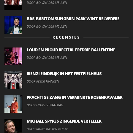
DOOR BO VAN DER MEULEN
BAS-BARITON SUNGMIN PARK WINT BELVEDERE
DOOR BO VAN DER MEULEN
RECENSIES
LOUD EN PROUD RECITAL FREDDIE BALLENTINE
DOOR BO VAN DER MEULEN
RIENZI EINDELIJK IN HET FESTPIELHAUS
DOOR PETER FRANKEN
PRACHTIGE ZANG IN VERMINKTE ROSENKAVALIER
DOOR FRANZ STRAATMAN
MICHAEL SPYRES ZINGENDE VERTELLER
DOOR MONIQUE TEN BOSKE