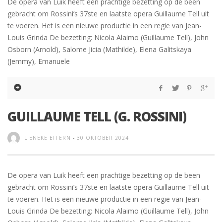
De opera van Luik heeft een prachtige bezetting op de been
gebracht om Rossini’s 37ste en laatste opera Guillaume Tell uit
te voeren. Het is een nieuwe productie in een regie van Jean-
Louis Grinda De bezetting: Nicola Alaimo (Guillaume Tell), John
Osborn (Arnold), Salome Jicia (Mathilde), Elena Galitskaya
(Jemmy), Emanuele
GUILLAUME TELL (G. ROSSINI)
LIENEKE EFFERN
-
30 OKTOBER 2024
De opera van Luik heeft een prachtige bezetting op de been
gebracht om Rossini’s 37ste en laatste opera Guillaume Tell uit
te voeren. Het is een nieuwe productie in een regie van Jean-
Louis Grinda De bezetting: Nicola Alaimo (Guillaume Tell), John