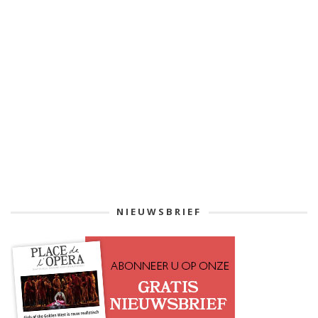
NIEUWSBRIEF