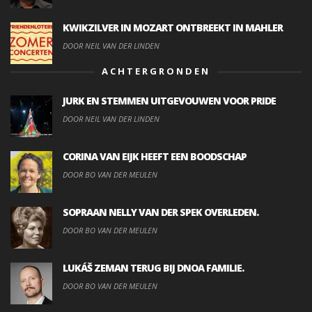
KWIKZILVER IN MOZART ONTBREEKT IN MAHLER
DOOR NEIL VAN DER LINDEN
ACHTERGRONDEN
JURK EN STEMMEN UITGEVOUWEN VOOR PRIDE
DOOR NEIL VAN DER LINDEN
CORINA VAN EIJK HEEFT EEN BOODSCHAP
DOOR BO VAN DER MEULEN
SOPRAAN NELLY VAN DER SPEK OVERLEDEN.
DOOR BO VAN DER MEULEN
LUKÁŠ ZEMAN TERUG BIJ DNOA FAMILIE.
DOOR BO VAN DER MEULEN