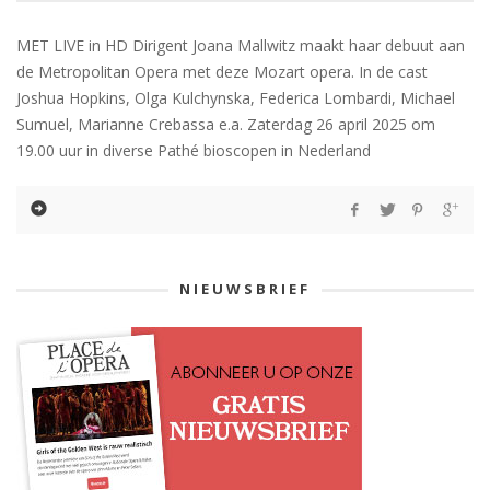
MET LIVE in HD Dirigent Joana Mallwitz maakt haar debuut aan
de Metropolitan Opera met deze Mozart opera. In de cast
Joshua Hopkins, Olga Kulchynska, Federica Lombardi, Michael
Sumuel, Marianne Crebassa e.a. Zaterdag 26 april 2025 om
19.00 uur in diverse Pathé bioscopen in Nederland
NIEUWSBRIEF