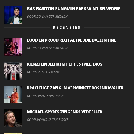
BAS-BARITON SUNGMIN PARK WINT BELVEDERE
DOOR BO VAN DER MEULEN
RECENSIES
LOUD EN PROUD RECITAL FREDDIE BALLENTINE
DOOR BO VAN DER MEULEN
RIENZI EINDELIJK IN HET FESTPIELHAUS
DOOR PETER FRANKEN
PRACHTIGE ZANG IN VERMINKTE ROSENKAVALIER
DOOR FRANZ STRAATMAN
MICHAEL SPYRES ZINGENDE VERTELLER
DOOR MONIQUE TEN BOSKE