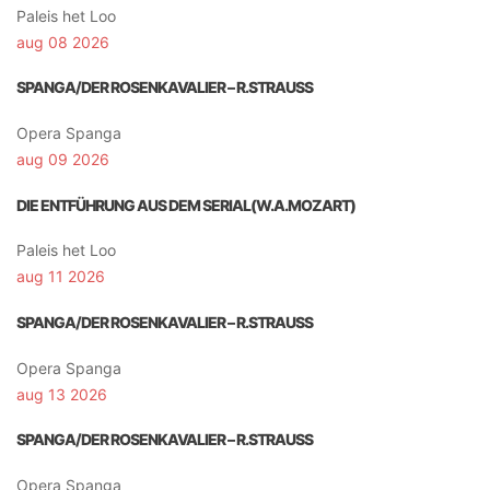
Paleis het Loo
aug 08 2026
SPANGA/DER ROSENKAVALIER – R.STRAUSS
Opera Spanga
aug 09 2026
DIE ENTFÜHRUNG AUS DEM SERIAL(W.A.MOZART)
Paleis het Loo
aug 11 2026
SPANGA/DER ROSENKAVALIER – R.STRAUSS
Opera Spanga
aug 13 2026
SPANGA/DER ROSENKAVALIER – R.STRAUSS
Opera Spanga