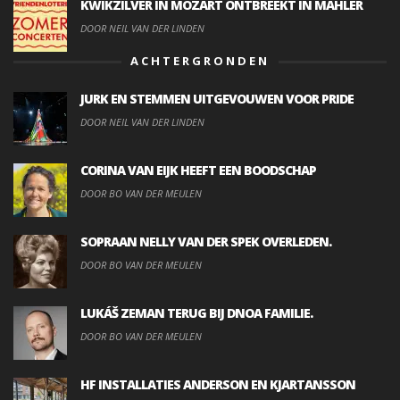
KWIKZILVER IN MOZART ONTBREEKT IN MAHLER
DOOR NEIL VAN DER LINDEN
ACHTERGRONDEN
JURK EN STEMMEN UITGEVOUWEN VOOR PRIDE
DOOR NEIL VAN DER LINDEN
CORINA VAN EIJK HEEFT EEN BOODSCHAP
DOOR BO VAN DER MEULEN
SOPRAAN NELLY VAN DER SPEK OVERLEDEN.
DOOR BO VAN DER MEULEN
LUKÁŠ ZEMAN TERUG BIJ DNOA FAMILIE.
DOOR BO VAN DER MEULEN
HF INSTALLATIES ANDERSON EN KJARTANSSON