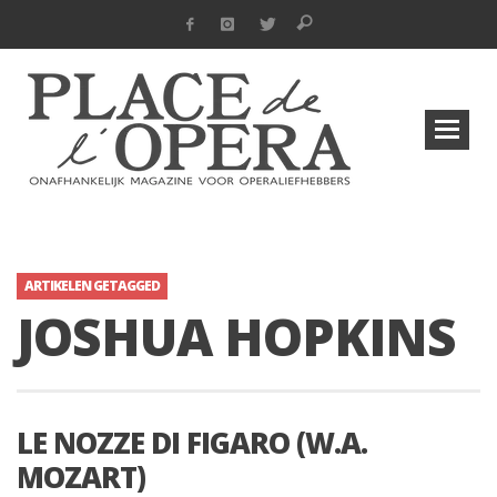
ARTIKELEN GETAGGED
JOSHUA HOPKINS
LE NOZZE DI FIGARO (W.A.
MOZART)