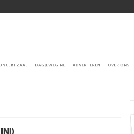
CONCERTZAAL
DAGJEWEG.NL
ADVERTEREN
OVER ONS
INI)