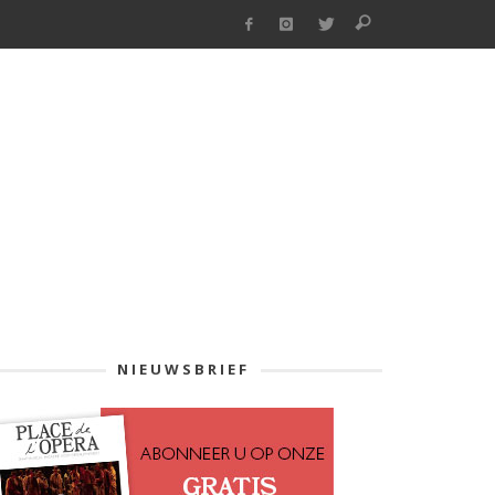
NIEUWSBRIEF