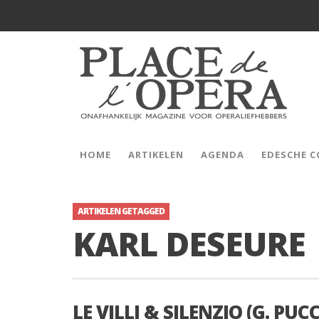
HOME
ARTIKELEN
AGENDA
EDESCHE 
ARTIKELEN GETAGGED
KARL DESEURE
LE VILLI & SILENZIO (G. PUCC