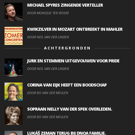
MICHAEL SPYRES ZINGENDE VERTELLER
DOOR MONIQUE TEN BOSKE
KWIKZILVER IN MOZART ONTBREEKT IN MAHLER
DOOR NEIL VAN DER LINDEN
ACHTERGRONDEN
JURK EN STEMMEN UITGEVOUWEN VOOR PRIDE
DOOR NEIL VAN DER LINDEN
CORINA VAN EIJK HEEFT EEN BOODSCHAP
DOOR BO VAN DER MEULEN
SOPRAAN NELLY VAN DER SPEK OVERLEDEN.
DOOR BO VAN DER MEULEN
LUKÁŠ ZEMAN TERUG BIJ DNOA FAMILIE.