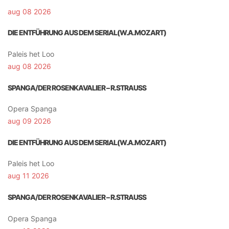
aug 08 2026
DIE ENTFÜHRUNG AUS DEM SERIAL(W.A.MOZART)
Paleis het Loo
aug 08 2026
SPANGA/DER ROSENKAVALIER – R.STRAUSS
Opera Spanga
aug 09 2026
DIE ENTFÜHRUNG AUS DEM SERIAL(W.A.MOZART)
Paleis het Loo
aug 11 2026
SPANGA/DER ROSENKAVALIER – R.STRAUSS
Opera Spanga