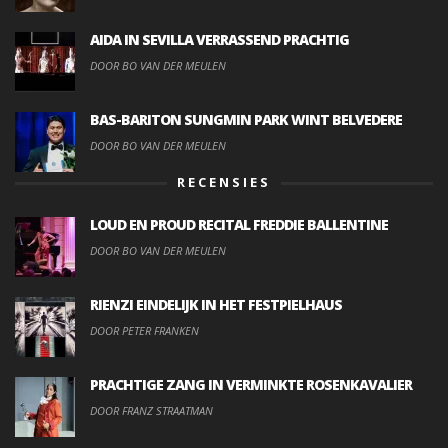
AIDA IN SEVILLA VERRASSEND PRACHTIG
DOOR BO VAN DER MEULEN
BAS-BARITON SUNGMIN PARK WINT BELVEDERE
DOOR BO VAN DER MEULEN
RECENSIES
LOUD EN PROUD RECITAL FREDDIE BALLENTINE
DOOR BO VAN DER MEULEN
RIENZI EINDELIJK IN HET FESTPIELHAUS
DOOR PETER FRANKEN
PRACHTIGE ZANG IN VERMINKTE ROSENKAVALIER
DOOR FRANZ STRAATMAN