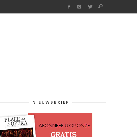
NIEUWSBRIEF