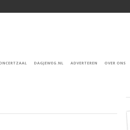
CONCERTZAAL
DAGJEWEG.NL
ADVERTEREN
OVER ONS