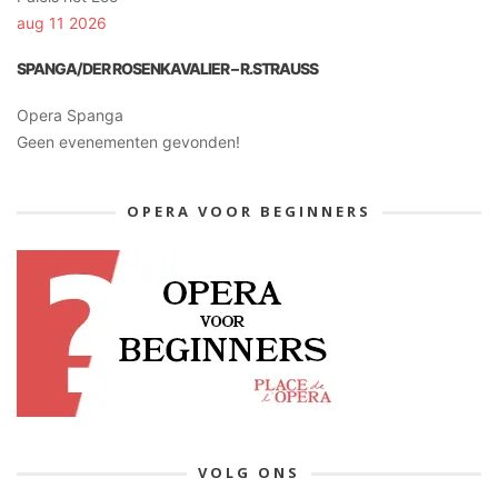
aug 11 2026
SPANGA/DER ROSENKAVALIER – R.STRAUSS
Opera Spanga
Geen evenementen gevonden!
OPERA VOOR BEGINNERS
VOLG ONS