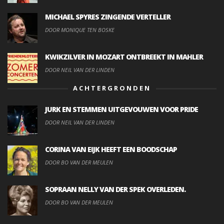
MICHAEL SPYRES ZINGENDE VERTELLER
DOOR MONIQUE TEN BOSKE
KWIKZILVER IN MOZART ONTBREEKT IN MAHLER
DOOR NEIL VAN DER LINDEN
ACHTERGRONDEN
JURK EN STEMMEN UITGEVOUWEN VOOR PRIDE
DOOR NEIL VAN DER LINDEN
CORINA VAN EIJK HEEFT EEN BOODSCHAP
DOOR BO VAN DER MEULEN
SOPRAAN NELLY VAN DER SPEK OVERLEDEN.
DOOR BO VAN DER MEULEN