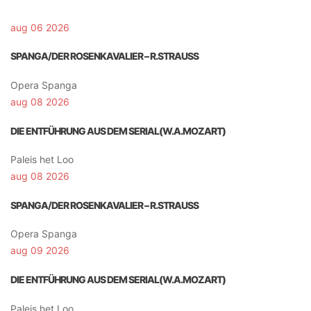
aug 06 2026
SPANGA/DER ROSENKAVALIER – R.STRAUSS
Opera Spanga
aug 08 2026
DIE ENTFÜHRUNG AUS DEM SERIAL(W.A.MOZART)
Paleis het Loo
aug 08 2026
SPANGA/DER ROSENKAVALIER – R.STRAUSS
Opera Spanga
aug 09 2026
DIE ENTFÜHRUNG AUS DEM SERIAL(W.A.MOZART)
Paleis het Loo