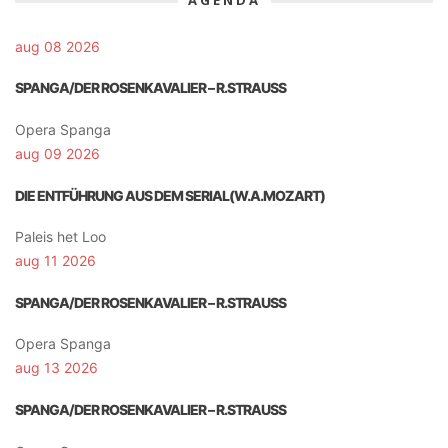
aug 08 2026
SPANGA/DER ROSENKAVALIER – R.STRAUSS
Opera Spanga
aug 09 2026
DIE ENTFÜHRUNG AUS DEM SERIAL(W.A.MOZART)
Paleis het Loo
aug 11 2026
SPANGA/DER ROSENKAVALIER – R.STRAUSS
Opera Spanga
aug 13 2026
SPANGA/DER ROSENKAVALIER – R.STRAUSS