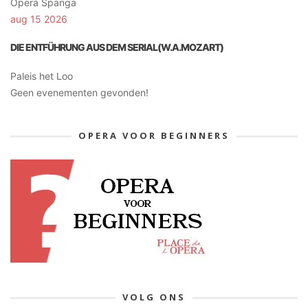
Opera Spanga
aug 15 2026
DIE ENTFÜHRUNG AUS DEM SERIAL(W.A.MOZART)
Paleis het Loo
Geen evenementen gevonden!
OPERA VOOR BEGINNERS
VOLG ONS