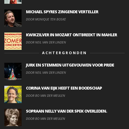
MICHAEL SPYRES ZINGENDE VERTELLER
DOOR MONIQUE TEN BOSKE
KWIKZILVER IN MOZART ONTBREEKT IN MAHLER
DOOR NEIL VAN DER LINDEN
ACHTERGRONDEN
JURK EN STEMMEN UITGEVOUWEN VOOR PRIDE
DOOR NEIL VAN DER LINDEN
CORINA VAN EIJK HEEFT EEN BOODSCHAP
DOOR BO VAN DER MEULEN
SOPRAAN NELLY VAN DER SPEK OVERLEDEN.
DOOR BO VAN DER MEULEN