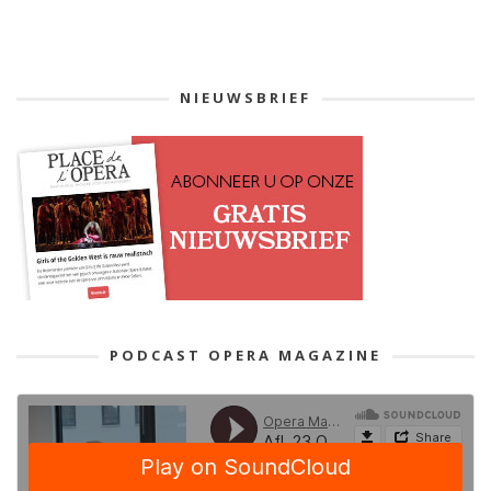
NIEUWSBRIEF
PODCAST OPERA MAGAZINE