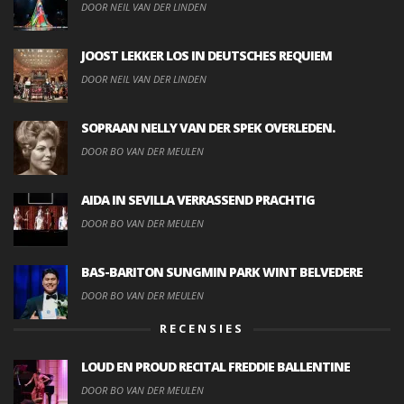
DOOR NEIL VAN DER LINDEN
JOOST LEKKER LOS IN DEUTSCHES REQUIEM
DOOR NEIL VAN DER LINDEN
SOPRAAN NELLY VAN DER SPEK OVERLEDEN.
DOOR BO VAN DER MEULEN
AIDA IN SEVILLA VERRASSEND PRACHTIG
DOOR BO VAN DER MEULEN
BAS-BARITON SUNGMIN PARK WINT BELVEDERE
DOOR BO VAN DER MEULEN
RECENSIES
LOUD EN PROUD RECITAL FREDDIE BALLENTINE
DOOR BO VAN DER MEULEN