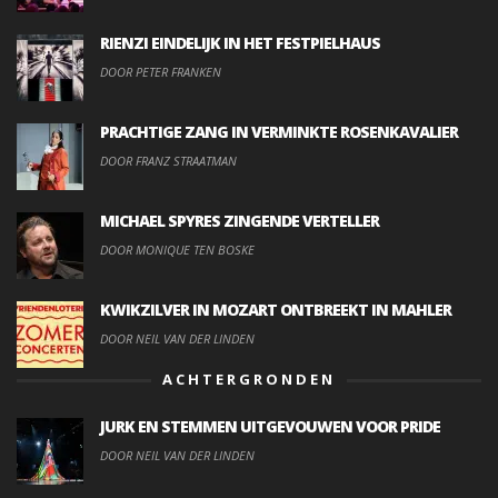
RIENZI EINDELIJK IN HET FESTPIELHAUS
DOOR PETER FRANKEN
PRACHTIGE ZANG IN VERMINKTE ROSENKAVALIER
DOOR FRANZ STRAATMAN
MICHAEL SPYRES ZINGENDE VERTELLER
DOOR MONIQUE TEN BOSKE
KWIKZILVER IN MOZART ONTBREEKT IN MAHLER
DOOR NEIL VAN DER LINDEN
ACHTERGRONDEN
JURK EN STEMMEN UITGEVOUWEN VOOR PRIDE
DOOR NEIL VAN DER LINDEN