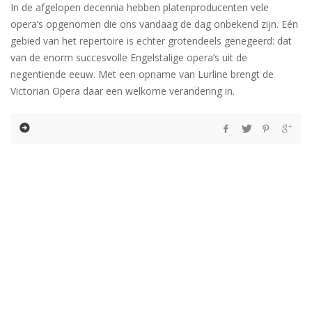
In de afgelopen decennia hebben platenproducenten vele
opera’s opgenomen die ons vandaag de dag onbekend zijn. Eén
gebied van het repertoire is echter grotendeels genegeerd: dat
van de enorm succesvolle Engelstalige opera’s uit de
negentiende eeuw. Met een opname van Lurline brengt de
Victorian Opera daar een welkome verandering in.