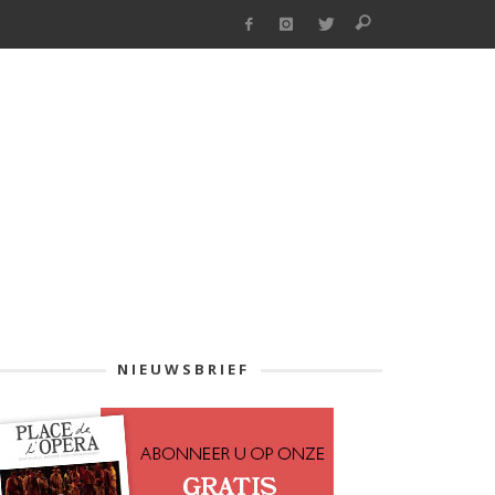
NIEUWSBRIEF