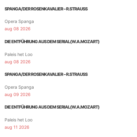
SPANGA/DER ROSENKAVALIER – R.STRAUSS
Opera Spanga
aug 08 2026
DIE ENTFÜHRUNG AUS DEM SERIAL(W.A.MOZART)
Paleis het Loo
aug 08 2026
SPANGA/DER ROSENKAVALIER – R.STRAUSS
Opera Spanga
aug 09 2026
DIE ENTFÜHRUNG AUS DEM SERIAL(W.A.MOZART)
Paleis het Loo
aug 11 2026