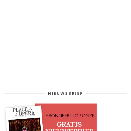
NIEUWSBRIEF