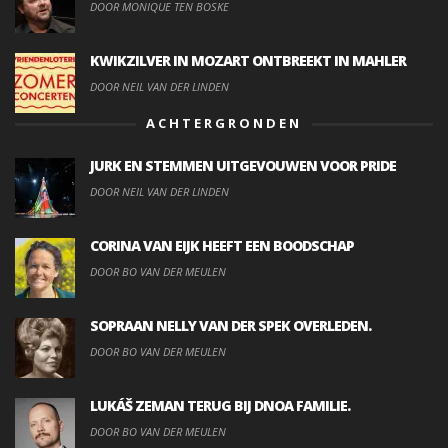
DOOR MONIQUE TEN BOSKE
KWIKZILVER IN MOZART ONTBREEKT IN MAHLER
DOOR NEIL VAN DER LINDEN
ACHTERGRONDEN
JURK EN STEMMEN UITGEVOUWEN VOOR PRIDE
DOOR NEIL VAN DER LINDEN
CORINA VAN EIJK HEEFT EEN BOODSCHAP
DOOR BO VAN DER MEULEN
SOPRAAN NELLY VAN DER SPEK OVERLEDEN.
DOOR BO VAN DER MEULEN
LUKÁŠ ZEMAN TERUG BIJ DNOA FAMILIE.
DOOR BO VAN DER MEULEN