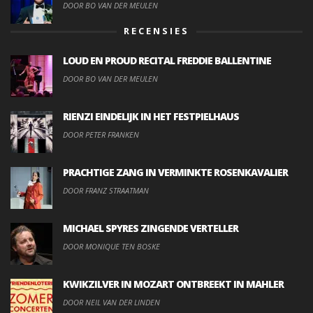
DOOR BO VAN DER MEULEN
RECENSIES
LOUD EN PROUD RECITAL FREDDIE BALLENTINE
DOOR BO VAN DER MEULEN
RIENZI EINDELIJK IN HET FESTPIELHAUS
DOOR PETER FRANKEN
PRACHTIGE ZANG IN VERMINKTE ROSENKAVALIER
DOOR FRANZ STRAATMAN
MICHAEL SPYRES ZINGENDE VERTELLER
DOOR MONIQUE TEN BOSKE
KWIKZILVER IN MOZART ONTBREEKT IN MAHLER
DOOR NEIL VAN DER LINDEN