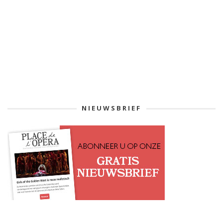
NIEUWSBRIEF