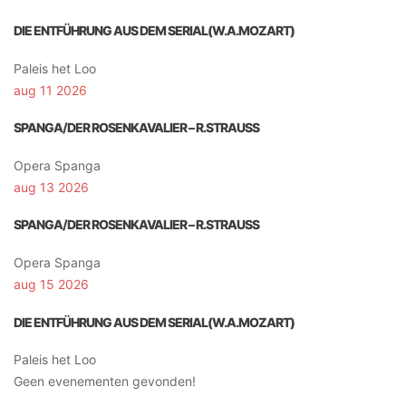
DIE ENTFÜHRUNG AUS DEM SERIAL(W.A.MOZART)
Paleis het Loo
aug 11 2026
SPANGA/DER ROSENKAVALIER – R.STRAUSS
Opera Spanga
aug 13 2026
SPANGA/DER ROSENKAVALIER – R.STRAUSS
Opera Spanga
aug 15 2026
DIE ENTFÜHRUNG AUS DEM SERIAL(W.A.MOZART)
Paleis het Loo
Geen evenementen gevonden!