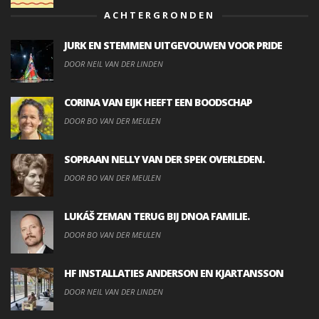
ACHTERGRONDEN
JURK EN STEMMEN UITGEVOUWEN VOOR PRIDE
DOOR NEIL VAN DER LINDEN
CORINA VAN EIJK HEEFT EEN BOODSCHAP
DOOR BO VAN DER MEULEN
SOPRAAN NELLY VAN DER SPEK OVERLEDEN.
DOOR BO VAN DER MEULEN
LUKÁŠ ZEMAN TERUG BIJ DNOA FAMILIE.
DOOR BO VAN DER MEULEN
HF INSTALLATIES ANDERSON EN KJARTANSSON
DOOR NEIL VAN DER LINDEN