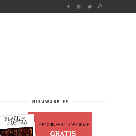
NIEUWSBRIEF