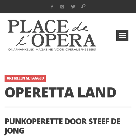
ARTIKELEN GETAGGED
OPERETTA LAND
PUNKOPERETTE DOOR STEEF DE
JONG