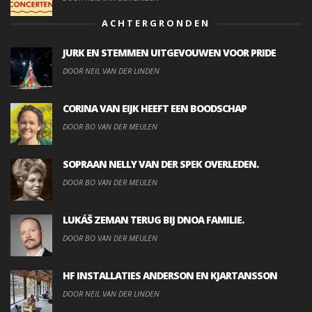
ACHTERGRONDEN
JURK EN STEMMEN UITGEVOUWEN VOOR PRIDE
DOOR NEIL VAN DER LINDEN
CORINA VAN EIJK HEEFT EEN BOODSCHAP
DOOR BO VAN DER MEULEN
SOPRAAN NELLY VAN DER SPEK OVERLEDEN.
DOOR BO VAN DER MEULEN
LUKÁŠ ZEMAN TERUG BIJ DNOA FAMILIE.
DOOR BO VAN DER MEULEN
HF INSTALLATIES ANDERSON EN KJARTANSSON
DOOR NEIL VAN DER LINDEN