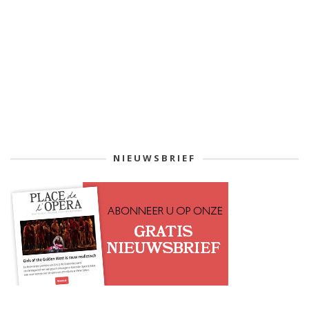
NIEUWSBRIEF