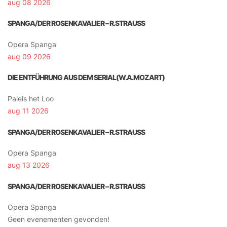
aug 08 2026
SPANGA/DER ROSENKAVALIER – R.STRAUSS
Opera Spanga
aug 09 2026
DIE ENTFÜHRUNG AUS DEM SERIAL(W.A.MOZART)
Paleis het Loo
aug 11 2026
SPANGA/DER ROSENKAVALIER – R.STRAUSS
Opera Spanga
aug 13 2026
SPANGA/DER ROSENKAVALIER – R.STRAUSS
Opera Spanga
Geen evenementen gevonden!