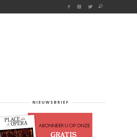
NIEUWSBRIEF