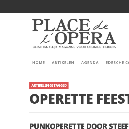
HOME
ARTIKELEN
AGENDA
EDESCHE 
ARTIKELEN GETAGGED
OPERETTE FEES
PUNKOPERETTE DOOR STEEF