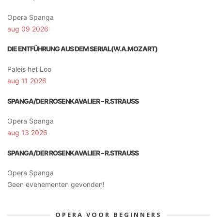
Opera Spanga
aug 09 2026
DIE ENTFÜHRUNG AUS DEM SERIAL(W.A.MOZART)
Paleis het Loo
aug 11 2026
SPANGA/DER ROSENKAVALIER – R.STRAUSS
Opera Spanga
aug 13 2026
SPANGA/DER ROSENKAVALIER – R.STRAUSS
Opera Spanga
Geen evenementen gevonden!
OPERA VOOR BEGINNERS