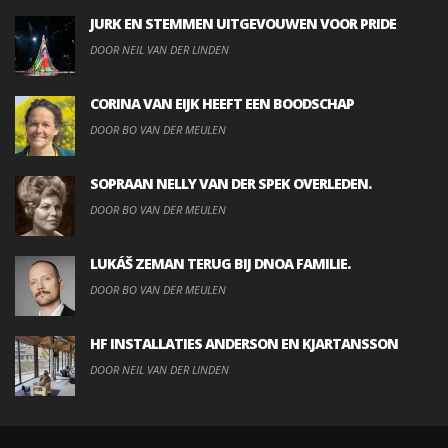
JURK EN STEMMEN UITGEVOUWEN VOOR PRIDE
DOOR NEIL VAN DER LINDEN
CORINA VAN EIJK HEEFT EEN BOODSCHAP
DOOR BO VAN DER MEULEN
SOPRAAN NELLY VAN DER SPEK OVERLEDEN.
DOOR BO VAN DER MEULEN
LUKÁŠ ZEMAN TERUG BIJ DNOA FAMILIE.
DOOR BO VAN DER MEULEN
HF INSTALLATIES ANDERSON EN KJARTANSSON
DOOR NEIL VAN DER LINDEN