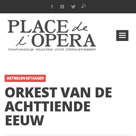
ARTIKELEN GETAGGED
ORKEST VAN DE
ACHTTIENDE
EEUW