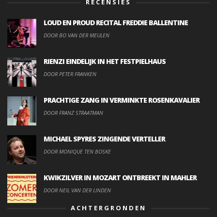
RECENSIES
LOUD EN PROUD RECITAL FREDDIE BALLENTINE
DOOR BO VAN DER MEULEN
RIENZI EINDELIJK IN HET FESTPIELHAUS
DOOR PETER FRANKEN
PRACHTIGE ZANG IN VERMINKTE ROSENKAVALIER
DOOR FRANZ STRAATMAN
MICHAEL SPYRES ZINGENDE VERTELLER
DOOR MONIQUE TEN BOSKE
KWIKZILVER IN MOZART ONTBREEKT IN MAHLER
DOOR NEIL VAN DER LINDEN
ACHTERGRONDEN