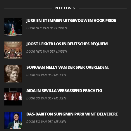
NIEUWS
JURK EN STEMMEN UITGEVOUWEN VOOR PRIDE
DOOR NEIL VAN DER LINDEN
JOOST LEKKER LOS IN DEUTSCHES REQUIEM
DOOR NEIL VAN DER LINDEN
SOPRAAN NELLY VAN DER SPEK OVERLEDEN.
DOOR BO VAN DER MEULEN
AIDA IN SEVILLA VERRASSEND PRACHTIG
DOOR BO VAN DER MEULEN
BAS-BARITON SUNGMIN PARK WINT BELVEDERE
DOOR BO VAN DER MEULEN