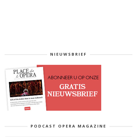
NIEUWSBRIEF
PODCAST OPERA MAGAZINE